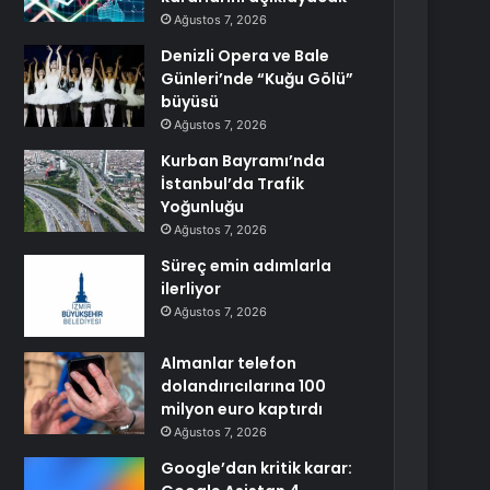
Ağustos 7, 2026
Denizli Opera ve Bale
Günleri’nde “Kuğu Gölü”
büyüsü
Ağustos 7, 2026
Kurban Bayramı’nda
İstanbul’da Trafik
Yoğunluğu
Ağustos 7, 2026
Süreç emin adımlarla
ilerliyor
Ağustos 7, 2026
Almanlar telefon
dolandırıcılarına 100
milyon euro kaptırdı
Ağustos 7, 2026
Google’dan kritik karar: