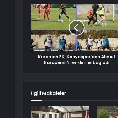
Karaman FK, Konyaspor'dan Ahmet
Karademir'i renklerine bağladı
İlgili Makaleler