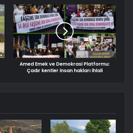
Amed Emek ve Demokrasi Platformu:
Çadır kentler insan hakları ihlali