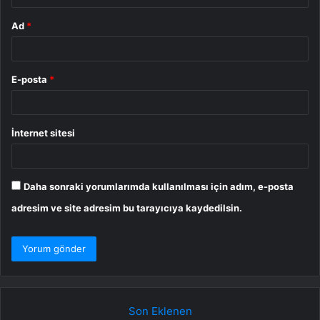
Ad
*
E-posta
*
İnternet sitesi
Daha sonraki yorumlarımda kullanılması için adım, e-posta
adresim ve site adresim bu tarayıcıya kaydedilsin.
Son Eklenen