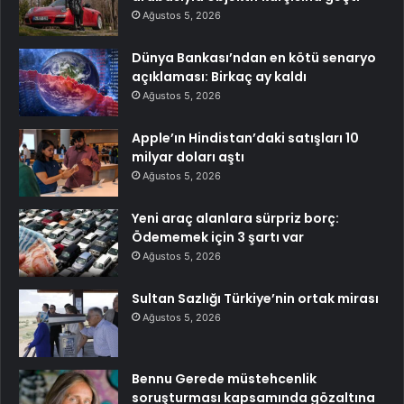
Ağustos 5, 2026
Dünya Bankası’ndan en kötü senaryo
açıklaması: Birkaç ay kaldı
Ağustos 5, 2026
Apple’ın Hindistan’daki satışları 10
milyar doları aştı
Ağustos 5, 2026
Yeni araç alanlara sürpriz borç:
Ödememek için 3 şartı var
Ağustos 5, 2026
Sultan Sazlığı Türkiye’nin ortak mirası
Ağustos 5, 2026
Bennu Gerede müstehcenlik
soruşturması kapsamında gözaltına