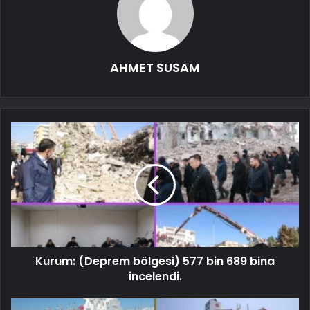
AHMET SUSAM
Kurum: (Deprem bölgesi) 577 bin 689 bina
incelendi.