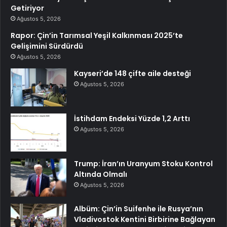
Getiriyor
Ağustos 5, 2026
Rapor: Çin’in Tarımsal Yeşil Kalkınması 2025’te
Gelişimini Sürdürdü
Ağustos 5, 2026
Kayseri’de 148 çifte aile desteği
Ağustos 5, 2026
İstihdam Endeksi Yüzde 1,2 Arttı
Ağustos 5, 2026
Trump: İran’ın Uranyum Stoku Kontrol
Altında Olmalı
Ağustos 5, 2026
Albüm: Çin’in Suifenhe ile Rusya’nın
Vladivostok Kentini Birbirine Bağlayan