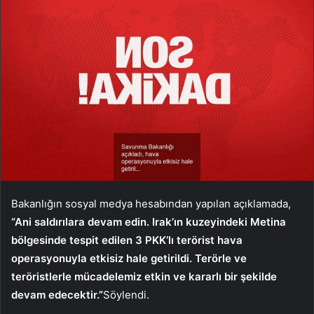
Bakanlığın sosyal medya hesabından yapılan açıklamada,
“Ani saldırılara devam edin. Irak’ın kuzeyindeki Metina
bölgesinde tespit edilen 3 PKK’lı terörist hava
operasyonuyla etkisiz hale getirildi. Terörle ve
teröristlerle mücadelemiz etkin ve kararlı bir şekilde
devam edecektir.”
Söylendi.