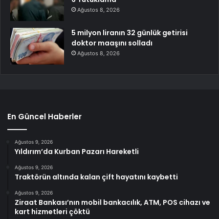
Ağustos 8, 2026
5 milyon liranın 32 günlük getirisi
doktor maaşını solladı
Ağustos 8, 2026
En Güncel Haberler
Ağustos 9, 2026
Yıldırım’da Kurban Pazarı Hareketli
Ağustos 9, 2026
Traktörün altında kalan çift hayatını kaybetti
Ağustos 9, 2026
Ziraat Bankası’nın mobil bankacılık, ATM, POS cihazı ve
kart hizmetleri çöktü