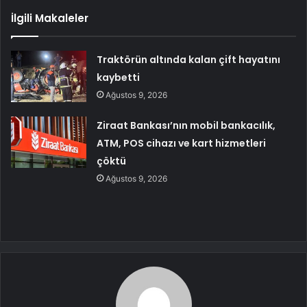
İlgili Makaleler
Traktörün altında kalan çift hayatını
kaybetti
Ağustos 9, 2026
Ziraat Bankası’nın mobil bankacılık,
ATM, POS cihazı ve kart hizmetleri
çöktü
Ağustos 9, 2026