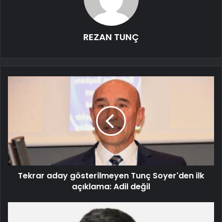
REZAN TUNÇ
Tekrar aday gösterilmeyen Tunç Soyer'den ilk
açıklama: Adil değil