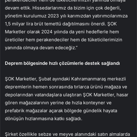
devam ettik. Hissedarlarımız da bizim için çok değerli,
yönetim kurulumuz 2023 yılı karımızdan yatırımcılarımıza
1,5 milyar lira brüt temettü dağıtılmasını önerdi. ŞOK
Marketler olarak 2024 yılında da yeni hedeflerle hem
üreticiler hem perakendeciler hem de tüketicilerimizin
yanında olmaya devam edeceğiz.”
Deprem bölgesinde hızlı çözümlerle destek sağlandı
ŞOK Marketler, Şubat ayındaki Kahramanmaraş merkezli
depremlerin hemen sonrasında tırlarca ürünü mağaza ve
depolarından vatandaşlara ulaştıran ŞOK Marketler, hasar
gören mağazalarının yerine de hızla konteyner ve
prefabrik mağazalar açarak bölgede gündelik hayata
dönüşün hızlanmasına katkı sağladı.
Şirket özellikle sebze ve meyve alanındaki satın almalarda