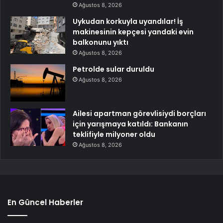
Ağustos 8, 2026
Uykudan korkuyla uyandılar! İş
makinesinin kepçesi yandaki evin
balkonunu yıktı
Ağustos 8, 2026
Petrolde sular duruldu
Ağustos 8, 2026
Ailesi apartman görevlisiydi borçları
için yarışmaya katıldı: Bankanın
teklifiyle milyoner oldu
Ağustos 8, 2026
En Güncel Haberler