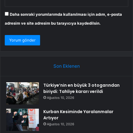
Daha sonraki yorumlarımda kullanılması için adım, e-posta
adresim ve site adresim bu tarayıcıya kaydedilsin.
Son Eklenen
Türkiye’nin en büyük 3 otogarından
biriydi: Tahliye kararı verildi
Ağustos 10, 2026
Kurban Kesiminde Yaralanmalar
Artıyor
Ağustos 10, 2026