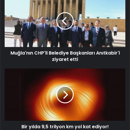
Muğla'nın CHP'li Belediye Başkanları Anıtkabir'i
ziyaret etti
Bir yılda 9,5 trilyon km yol kat ediyor!