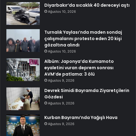
Diyarbakır’da sıcaklık 40 dereceyi aştı
Ağustos 10, 2026
Turnalık Yaylası’nda maden sondaj
çalışmalarını protesto eden 20 kişi
gözaltına alındı
Ağustos 10, 2026
Albüm: Japonya’da Kumamoto
eyaletini vuran deprem sonrası
AVM’de patlama: 3 ölü
Ağustos 9, 2026
Devrek Simidi Bayramda Ziyaretçilerin
Gözdesi
Ağustos 9, 2026
Kurban Bayramı’nda Yağışlı Hava
Ağustos 9, 2026