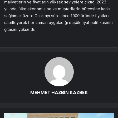
maliyetlerin ve fiyatların yüksek seviyelere çıktığı 2023
yılında, ülke ekonomisine ve müşterilerin bütçesine katkı
sağlamak üzere Ocak ayı süresince 1000 üründe fiyatları
sabitleyerek her zaman uyguladığı düşük fiyat politikasının
çıtasını yükseltti.
MEHMET HAZBİN KAZBEK