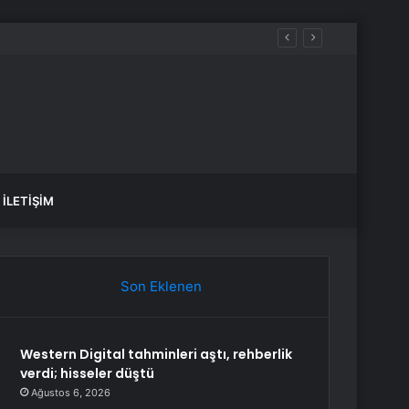
İLETIŞIM
Son Eklenen
Western Digital tahminleri aştı, rehberlik
verdi; hisseler düştü
Ağustos 6, 2026