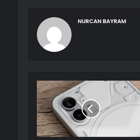
NURCAN BAYRAM