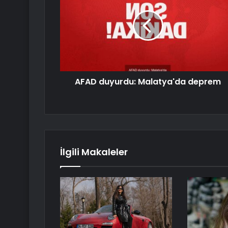
AFAD duyurdu: Malatya'da deprem
İlgili Makaleler