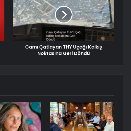
Camı Çatlayan THY Uçağı Kalkış
Noktasına Geri Döndü