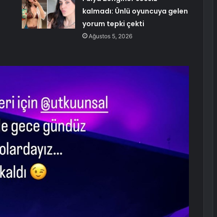
kalmadı: Ünlü oyuncuya gelen
yorum tepki çekti
Ağustos 5, 2026