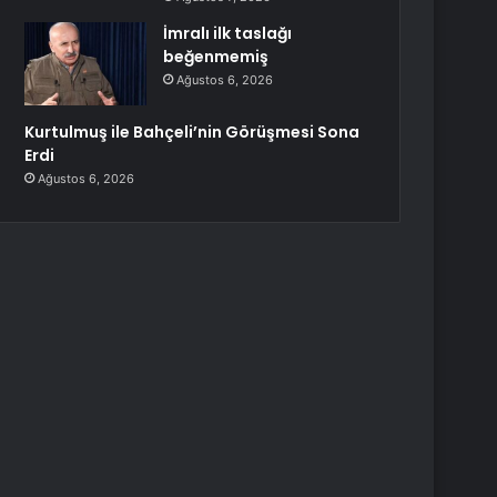
İmralı ilk taslağı
beğenmemiş
Ağustos 6, 2026
Kurtulmuş ile Bahçeli’nin Görüşmesi Sona
Erdi
Ağustos 6, 2026