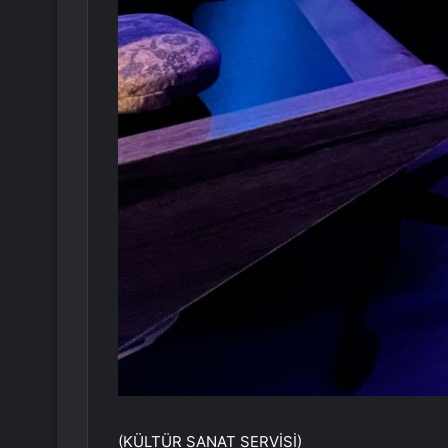
(KÜLTÜR SANAT SERVİSİ)