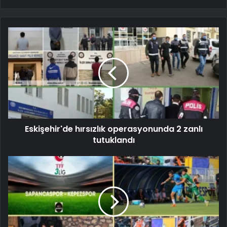
Eskişehir'de hırsızlık operasyonunda 2 zanlı
tutuklandı