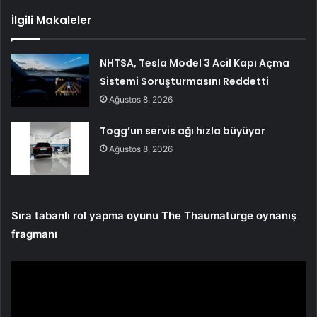
İlgili Makaleler
NHTSA, Tesla Model 3 Acil Kapı Açma
Sistemi Soruşturmasını Reddetti
Ağustos 8, 2026
Togg’un servis ağı hızla büyüyor
Ağustos 8, 2026
Sıra tabanlı rol yapma oyunu The Thaumaturge oynanış
fragmanı