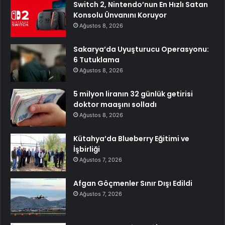
Switch 2, Nintendo’nun En Hızlı Satan
Konsolu Ünvanını Koruyor
Ağustos 8, 2026
Sakarya’da Uyuşturucu Operasyonu:
6 Tutuklama
Ağustos 8, 2026
5 milyon liranın 32 günlük getirisi
doktor maaşını solladı
Ağustos 8, 2026
Kütahya’da Blueberry Eğitimi ve
İşbirliği
Ağustos 7, 2026
Afgan Göçmenler Sınır Dışı Edildi
Ağustos 7, 2026