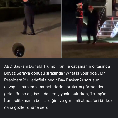
ABD Başkanı Donald Trump, İran ile çatışmanın ortasında
Beyaz Saray’a dönüşü sırasında “What is your goal, Mr.
President?” (Hedefiniz nedir Bay Başkan?) sorusunu
cevapsız bırakarak muhabirlerin sorularını görmezden
geldi. Bu an dış basında geniş yankı bulurken, Trump’ın
İran politikasının belirsizliğini ve gerilimli atmosferi bir kez
daha gözler önüne serdi.