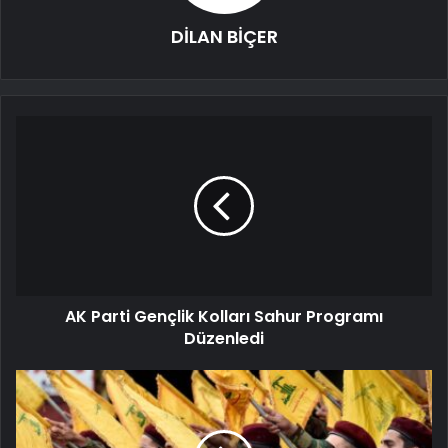
DİLAN BİÇER
AK Parti Gençlik Kolları Sahur Programı
Düzenledi