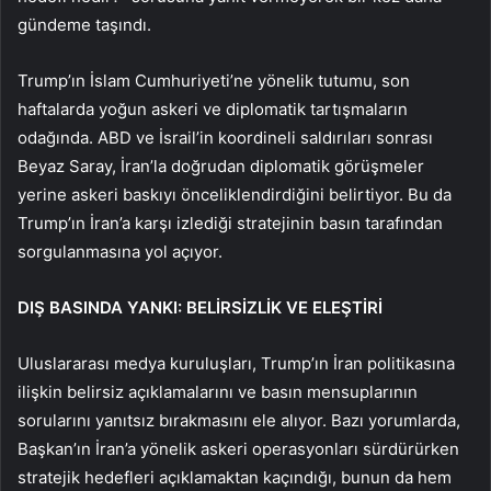
gündeme taşındı.
Trump’ın İslam Cumhuriyeti’ne yönelik tutumu, son
haftalarda yoğun askeri ve diplomatik tartışmaların
odağında. ABD ve İsrail’in koordineli saldırıları sonrası
Beyaz Saray, İran’la doğrudan diplomatik görüşmeler
yerine askeri baskıyı önceliklendirdiğini belirtiyor. Bu da
Trump’ın İran’a karşı izlediği stratejinin basın tarafından
sorgulanmasına yol açıyor.
DIŞ BASINDA YANKI: BELİRSİZLİK VE ELEŞTİRİ
Uluslararası medya kuruluşları, Trump’ın İran politikasına
ilişkin belirsiz açıklamalarını ve basın mensuplarının
sorularını yanıtsız bırakmasını ele alıyor. Bazı yorumlarda,
Başkan’ın İran’a yönelik askeri operasyonları sürdürürken
stratejik hedefleri açıklamaktan kaçındığı, bunun da hem