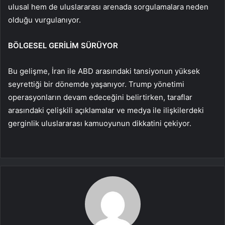
ulusal hem de uluslararası arenada sorgulamalara neden
olduğu vurgulanıyor.
BÖLGESEL GERİLİM SÜRÜYOR
Bu gelişme, İran ile ABD arasındaki tansiyonun yüksek
seyrettiği bir dönemde yaşanıyor. Trump yönetimi
operasyonların devam edeceğini belirtirken, taraflar
arasındaki çelişkili açıklamalar ve medya ile ilişkilerdeki
gerginlik uluslararası kamuoyunun dikkatini çekiyor.