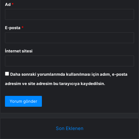
Ad
*
E-posta
*
İnternet sitesi
Daha sonraki yorumlarımda kullanılması için adım, e-posta
adresim ve site adresim bu tarayıcıya kaydedilsin.
Son Eklenen