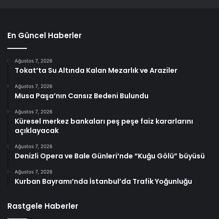
En Güncel Haberler
Ağustos 7, 2026
Tokat’ta Su Altında Kalan Mezarlık ve Araziler
Ağustos 7, 2026
Musa Paşa’nın Cansız Bedeni Bulundu
Ağustos 7, 2026
Küresel merkez bankaları peş peşe faiz kararlarını
açıklayacak
Ağustos 7, 2026
Denizli Opera ve Bale Günleri’nde “Kuğu Gölü” büyüsü
Ağustos 7, 2026
Kurban Bayramı’nda İstanbul’da Trafik Yoğunluğu
Rastgele Haberler