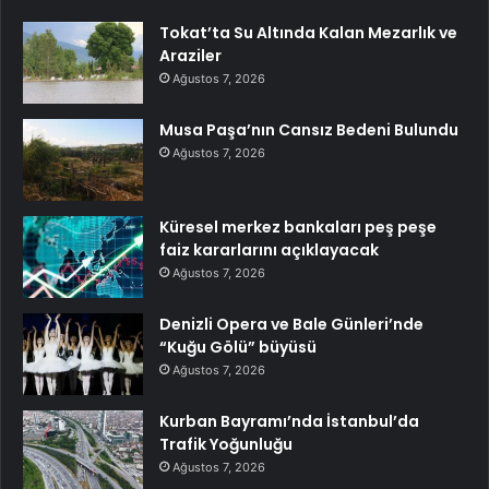
Tokat’ta Su Altında Kalan Mezarlık ve
Araziler
Ağustos 7, 2026
Musa Paşa’nın Cansız Bedeni Bulundu
Ağustos 7, 2026
Küresel merkez bankaları peş peşe
faiz kararlarını açıklayacak
Ağustos 7, 2026
Denizli Opera ve Bale Günleri’nde
“Kuğu Gölü” büyüsü
Ağustos 7, 2026
Kurban Bayramı’nda İstanbul’da
Trafik Yoğunluğu
Ağustos 7, 2026