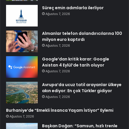
Süreç emin adımlarla ilerliyor
Ağustos 7, 2026
Almanlar telefon dolandırıcılarına 100
milyon euro kaptırdı
Ağustos 7, 2026
Google’dan kritik karar: Google
Asistan 4 Eylül’de tarih oluyor
Ağustos 7, 2026
Avrupa’da ucuz tatil arayanlar ülkeye
akın ediyor: En çok Türkler gidiyor
Ağustos 7, 2026
Burhaniye’de “Emekli İnsanca Yaşam İstiyor” Eylemi
Ağustos 7, 2026
Başkan Doğan: “Samsun, hızlı trenle