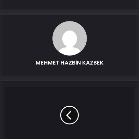
MEHMET HAZBİN KAZBEK