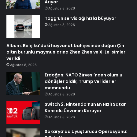
Arıyor
Ağustos 8, 2026
Togg’un servis ağı hızla büyüyor
Ağustos 8, 2026
Albüm: Belçika’daki hayvanat bahçesinde doğan Çin
altın burunlu maymunlarına Zhen Zhen ve Xi Le isimleri
verildi
Ağustos 8, 2026
Erdoğan: NATO Zirvesi’nden olumlu
dönüşler aldık, Trump ve liderler
memnundu
Ağustos 8, 2026
Switch 2, Nintendo’nun En Hızlı Satan
Konsolu Ünvanını Koruyor
Ağustos 8, 2026
Sakarya’da Uyuşturucu Operasyonu: