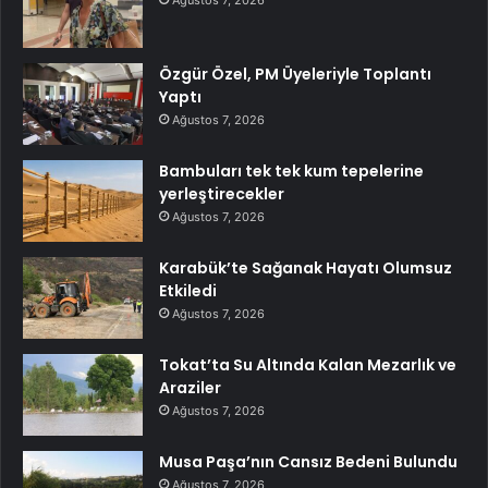
Özgür Özel, PM Üyeleriyle Toplantı
Yaptı
Ağustos 7, 2026
Bambuları tek tek kum tepelerine
yerleştirecekler
Ağustos 7, 2026
Karabük’te Sağanak Hayatı Olumsuz
Etkiledi
Ağustos 7, 2026
Tokat’ta Su Altında Kalan Mezarlık ve
Araziler
Ağustos 7, 2026
Musa Paşa’nın Cansız Bedeni Bulundu
Ağustos 7, 2026