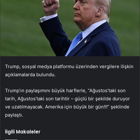
Trump, sosyal medya platformu üzerinden vergilere ilişkin
açıklamalarda bulundu.
Trump’ın paylaşımını büyük harflerle, “Ağustos’taki son
tarih, Ağustos’taki son tarihtir – güçlü bir şekilde duruyor
ve uzatılmayacak. Amerika için büyük bir gün!!!” şeklinde
paylaştı.
İlgili Makaleler