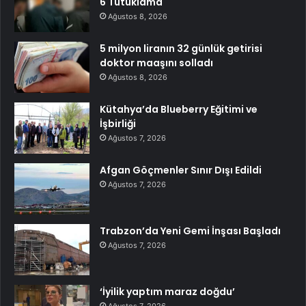
6 Tutuklama
Ağustos 8, 2026
5 milyon liranın 32 günlük getirisi
doktor maaşını solladı
Ağustos 8, 2026
Kütahya’da Blueberry Eğitimi ve
İşbirliği
Ağustos 7, 2026
Afgan Göçmenler Sınır Dışı Edildi
Ağustos 7, 2026
Trabzon’da Yeni Gemi İnşası Başladı
Ağustos 7, 2026
‘İyilik yaptım maraz doğdu’
Ağustos 7, 2026