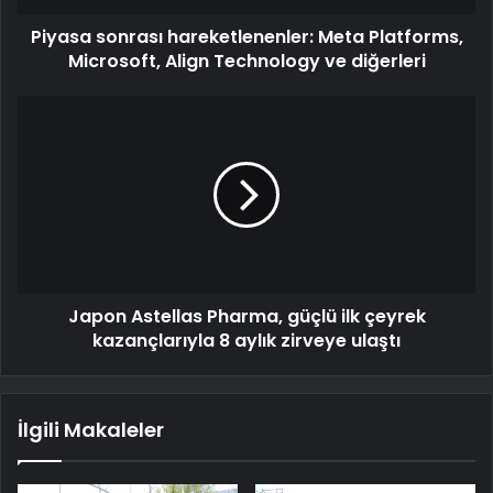
Piyasa sonrası hareketlenenler: Meta Platforms,
Microsoft, Align Technology ve diğerleri
Japon Astellas Pharma, güçlü ilk çeyrek
kazançlarıyla 8 aylık zirveye ulaştı
İlgili Makaleler