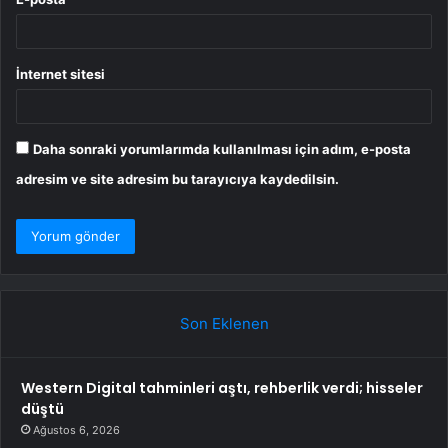
İnternet sitesi
Daha sonraki yorumlarımda kullanılması için adım, e-posta
adresim ve site adresim bu tarayıcıya kaydedilsin.
Son Eklenen
Western Digital tahminleri aştı, rehberlik verdi; hisseler
düştü
Ağustos 6, 2026