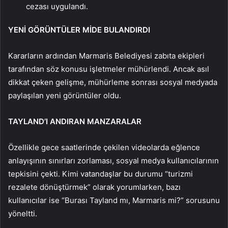
cezası uygulandı.
YENİ GÖRÜNTÜLER MİDE BULANDIRDI
Kararların ardından Marmaris Belediyesi zabıta ekipleri
tarafından söz konusu işletmeler mühürlendi. Ancak asıl
dikkat çeken gelişme, mühürleme sonrası sosyal medyada
paylaşılan yeni görüntüler oldu.
TAYLAND’I ANDIRAN MANZARALAR
Özellikle gece saatlerinde çekilen videolarda eğlence
anlayışının sınırları zorlaması, sosyal medya kullanıcılarının
tepkisini çekti. Kimi vatandaşlar bu durumu “turizmi
rezalete dönüştürmek” olarak yorumlarken, bazı
kullanıcılar ise “Burası Tayland mı, Marmaris mi?” sorusunu
yöneltti.