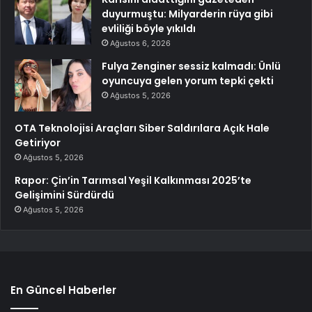
duyurmuştu: Milyarderin rüya gibi
evliliği böyle yıkıldı
Ağustos 6, 2026
Fulya Zenginer sessiz kalmadı: Ünlü
oyuncuya gelen yorum tepki çekti
Ağustos 5, 2026
OTA Teknolojisi Araçları Siber Saldırılara Açık Hale
Getiriyor
Ağustos 5, 2026
Rapor: Çin’in Tarımsal Yeşil Kalkınması 2025’te
Gelişimini Sürdürdü
Ağustos 5, 2026
En Güncel Haberler