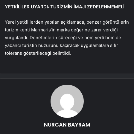
YETKİLİLER UYARDI: TURİZMİN İMAJI ZEDELENMEMELİ
Yerel yetkililerden yapılan açıklamada, benzer görüntülerin
turizm kenti Marmaris’in marka değerine zarar verdiği
vurgulandı. Denetimlerin süreceği ve hem yerli hem de
yabancı turistin huzurunu kaçıracak uygulamalara sıfır
tolerans gösterileceği belirtildi.
NURCAN BAYRAM