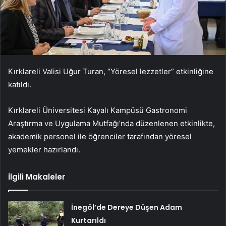
Kırklareli Valisi Uğur Turan, “Yöresel lezzetler” etkinliğine
katıldı.
Kırklareli Üniversitesi Kayalı Kampüsü Gastronomi
Araştırma ve Uygulama Mutfağı’nda düzenlenen etkinlikte,
akademik personel ile öğrenciler tarafından yöresel
yemekler hazırlandı.
İlgili Makaleler
İnegöl’de Dereye Düşen Adam
Kurtarıldı