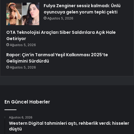
Fulya Zenginer sessiz kalmadı: Ünlü
oyuncuya gelen yorum tepki çekti
Ağustos 5, 2026
OTA Teknolojisi Araçları Siber Saldırılara Açık Hale
Getiriyor
Ağustos 5, 2026
Rapor: Çin’in Tarımsal Yeşil Kalkınması 2025’te
Gelişimini Sürdürdü
Ağustos 5, 2026
En Güncel Haberler
Ağustos 6, 2026
Western Digital tahminleri aştı, rehberlik verdi; hisseler
düştü