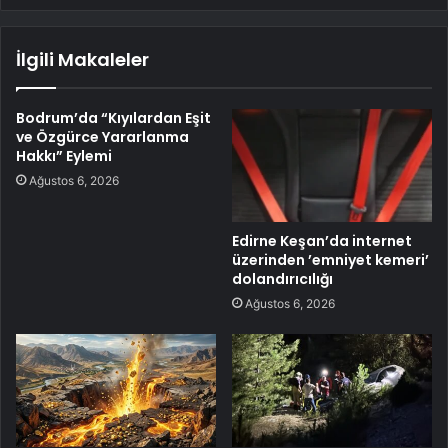
İlgili Makaleler
Bodrum’da “Kıyılardan Eşit
ve Özgürce Yararlanma
Hakkı” Eylemi
Ağustos 6, 2026
Edirne Keşan’da internet
üzerinden ’emniyet kemeri’
dolandırıcılığı
Ağustos 6, 2026