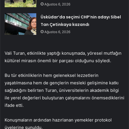
Ağustos 6, 2026
Üsküdar’da seçimi CHP’nin adayı Sibel
Tan Çetinkaya kazandı
Ağustos 6, 2026
Vali Turan, etkinlikte yaptığı konuşmada, yöresel mutfağın
kültürel mirasın önemli bir parçası olduğunu söyledi.
Bu tür etkinliklerin hem geleneksel lezzetlerin
yaşatılmasına hem de gençlerin mesleki gelişimine katkı
sağladığını belirten Turan, üniversitelerin akademik bilgi
ile yerel değerleri buluşturan çalışmalarını önemsediklerini
ifade etti.
Konuşmaların ardından hazırlanan yemekler protokol
üyelerine sunuldu.