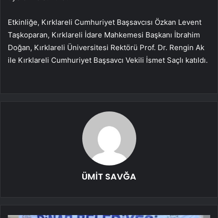
Etkinliğe, Kırklareli Cumhuriyet Başsavcısı Özkan Levent
Taşkoparan, Kırklareli İdare Mahkemesi Başkanı İbrahim
Doğan, Kırklareli Üniversitesi Rektörü Prof. Dr. Rengin Ak
ile Kırklareli Cumhuriyet Başsavcı Vekili İsmet Saçlı katıldı.
ÜMİT SAVĞA