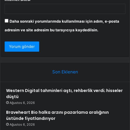
Daha sonraki yorumlarımda kullanılması için adım, e-posta
adresim ve site adresim bu tarayıcıya kaydedilsin.
Son Eklenen
Western Digital tahminleri aştı, rehberlik verdi; hisseler
düştü
Ağustos 6, 2026
Braveheart Bio halka arzını pazarlama aralığının
üstünde fiyatlandırıyor
Ağustos 6, 2026