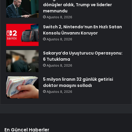
dönüşler aldık, Trump ve liderler
memnundu
Ağustos 8, 2026
Switch 2, Nintendo’nun En Hızlı Satan
Konsolu Ünvanını Koruyor
Ağustos 8, 2026
Sakarya’da Uyuşturucu Operasyonu:
6 Tutuklama
Ağustos 8, 2026
5 milyon liranın 32 günlük getirisi
doktor maaşını solladı
Ağustos 8, 2026
En Güncel Haberler