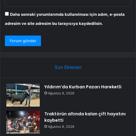
Daha sonraki yorumlarımda kullanılması için adım, e-posta
adresim ve site adresim bu tarayıcıya kaydedilsin.
Son Eklenen
Yıldırım’da Kurban Pazarı Hareketli
Ağustos 9, 2026
Traktörün altında kalan çift hayatını
kaybetti
Ağustos 9, 2026