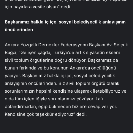
için hayırlara vesile olsun” dedi.
Başkanımız halkla iç içe, sosyal belediyecilik anlayışının
öncülerinden
Ankara Yozgatlı Dernekler Federasyonu Başkanı Av. Selçuk
Bağcı, “Gelişen çağda, Türkiye’de artık siyasetin ekseni
sivil toplum örgütlerine doğru dönüyor. Başkanımız da
bunun farkında ve bu konunun Ankara’da öncülüğünü
yapıyor. Başkanımız halkla iç içe, sosyal belediyecilik
anlayışının öncülerinden. Biz sivil toplum örgütü olarak
sorunlarımızın hepsini kendisine ulaşarak iletebiliyoruz ve
o da tüm içtenliğiyle sorunlarımızı çözüyor. Lafı
dolandırmadan, eğip bükmeden bizlere cevap veriyor.
Kendisine çok teşekkür ediyoruz” dedi.