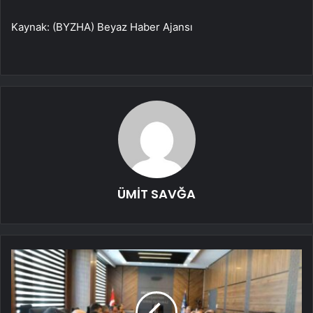
Kaynak: (BYZHA) Beyaz Haber Ajansı
ÜMİT SAVĞA