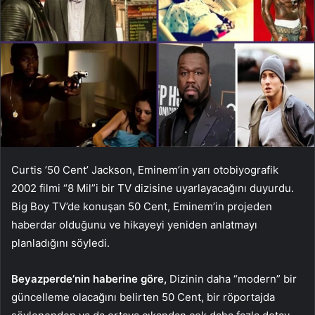
Curtis ’50 Cent’ Jackson, Eminem’in yarı otobiyografik
2002 filmi “8 Mil”i bir TV dizisine uyarlayacağını duyurdu.
Big Boy TV’de konuşan 50 Cent, Eminem’in projeden
haberdar olduğunu ve hikayeyi yeniden anlatmayı
planladığını söyledi.
Beyazperde’nin haberine göre,
Dizinin daha “modern” bir
güncelleme olacağını belirten 50 Cent, bir röportajda