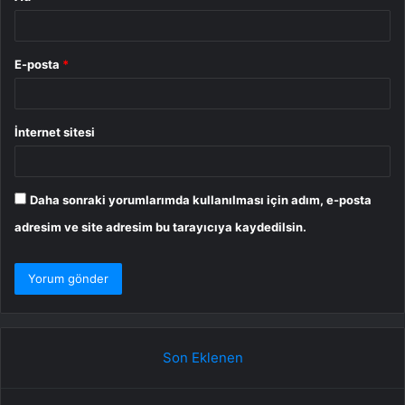
E-posta
*
İnternet sitesi
Daha sonraki yorumlarımda kullanılması için adım, e-posta
adresim ve site adresim bu tarayıcıya kaydedilsin.
Son Eklenen