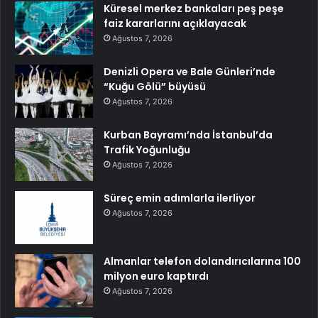
Küresel merkez bankaları peş peşe
faiz kararlarını açıklayacak
Ağustos 7, 2026
Denizli Opera ve Bale Günleri’nde
“Kuğu Gölü” büyüsü
Ağustos 7, 2026
Kurban Bayramı’nda İstanbul’da
Trafik Yoğunluğu
Ağustos 7, 2026
Süreç emin adımlarla ilerliyor
Ağustos 7, 2026
Almanlar telefon dolandırıcılarına 100
milyon euro kaptırdı
Ağustos 7, 2026