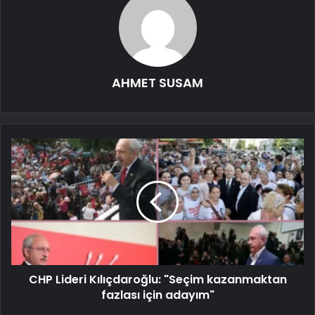
AHMET SUSAM
CHP Lideri Kılıçdaroğlu: "Seçim kazanmaktan
fazlası için adayım"