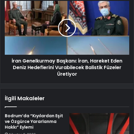
İran Genelkurmay Başkanı: İran, Hareket Eden
Deniz Hedeflerini Vurabilecek Balistik Füzeler
Üretiyor
İlgili Makaleler
Bodrum’da “Kıyılardan Eşit
ve Özgürce Yararlanma
Hakkı” Eylemi