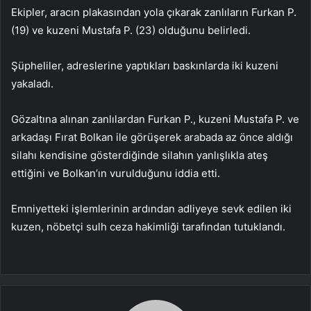
Ekipler, aracın plakasından yola çıkarak zanlıların Furkan P.
(19) ve kuzeni Mustafa P. (23) olduğunu belirledi.
Şüpheliler, adreslerine yaptıkları baskınlarda iki kuzeni
yakaladı.
Gözaltına alınan zanlılardan Furkan P., kuzeni Mustafa P. ve
arkadaşı Fırat Bolkan ile görüşerek arabada az önce aldığı
silahı kendisine gösterdiğinde silahın yanlışlıkla ateş
ettiğini ve Bolkan’ın vurulduğunu iddia etti.
Emniyetteki işlemlerinin ardından adliyeye sevk edilen iki
kuzen, nöbetçi sulh ceza hakimliği tarafından tutuklandı.