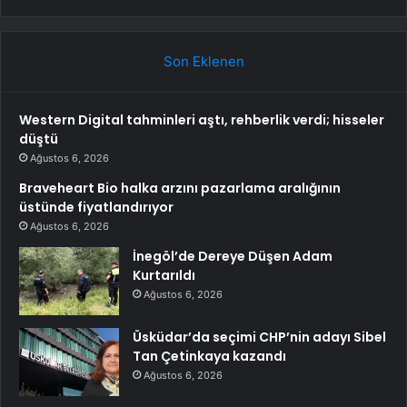
Son Eklenen
Western Digital tahminleri aştı, rehberlik verdi; hisseler
düştü
Ağustos 6, 2026
Braveheart Bio halka arzını pazarlama aralığının
üstünde fiyatlandırıyor
Ağustos 6, 2026
İnegöl’de Dereye Düşen Adam
Kurtarıldı
Ağustos 6, 2026
Üsküdar’da seçimi CHP’nin adayı Sibel
Tan Çetinkaya kazandı
Ağustos 6, 2026