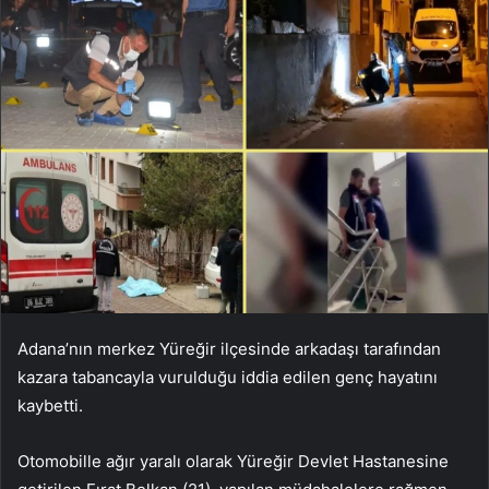
Adana’nın merkez Yüreğir ilçesinde arkadaşı tarafından
kazara tabancayla vurulduğu iddia edilen genç hayatını
kaybetti.
Otomobille ağır yaralı olarak Yüreğir Devlet Hastanesine