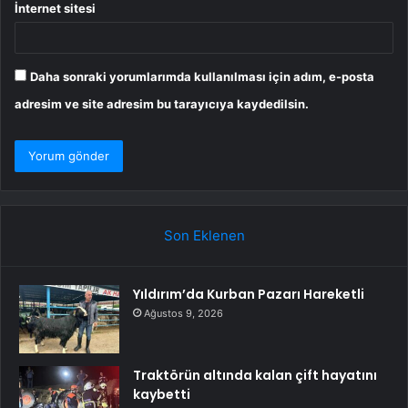
İnternet sitesi
Daha sonraki yorumlarımda kullanılması için adım, e-posta
adresim ve site adresim bu tarayıcıya kaydedilsin.
Son Eklenen
Yıldırım’da Kurban Pazarı Hareketli
Ağustos 9, 2026
Traktörün altında kalan çift hayatını
kaybetti