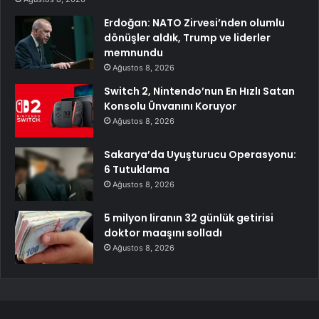
Erdoğan: NATO Zirvesi’nden olumlu
dönüşler aldık, Trump ve liderler
memnundu
Ağustos 8, 2026
Switch 2, Nintendo’nun En Hızlı Satan
Konsolu Ünvanını Koruyor
Ağustos 8, 2026
Sakarya’da Uyuşturucu Operasyonu:
6 Tutuklama
Ağustos 8, 2026
5 milyon liranın 32 günlük getirisi
doktor maaşını solladı
Ağustos 8, 2026