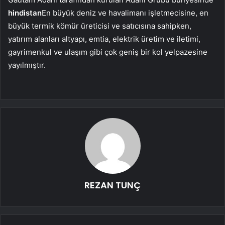
hindistan
En büyük deniz ve havalimanı işletmecisine, en
büyük termik kömür üreticisi ve satıcısına sahipken,
yatırım alanları altyapı, emtia, elektrik üretim ve iletimi,
gayrimenkul ve ulaşım gibi çok geniş bir kol yelpazesine
yayılmıştır.
REZAN TUNÇ