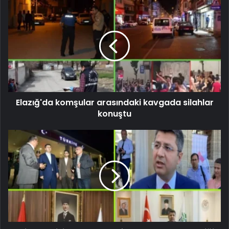
Elazığ'da komşular arasındaki kavgada silahlar
konuştu