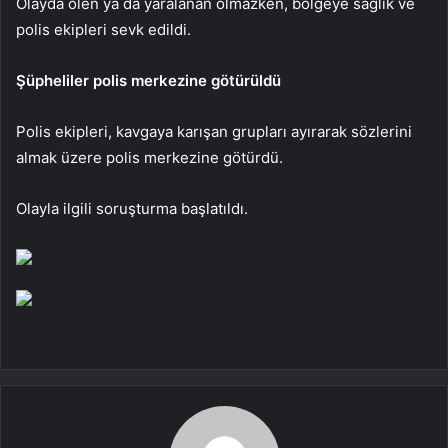
Olayda ölen ya da yaralanan olmazken, bölgeye sağlık ve
polis ekipleri sevk edildi.
Şüpheliler polis merkezine götürüldü
Polis ekipleri, kavgaya karışan grupları ayırarak sözlerini
almak üzere polis merkezine götürdü.
Olayla ilgili soruşturma başlatıldı.