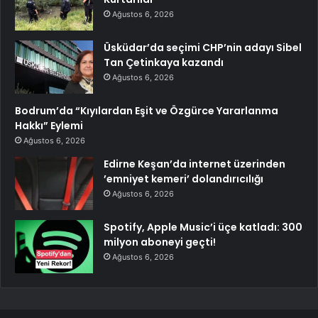
Ağustos 6, 2026
Üsküdar’da seçimi CHP’nin adayı Sibel
Tan Çetinkaya kazandı
Ağustos 6, 2026
Bodrum’da “Kıyılardan Eşit ve Özgürce Yararlanma
Hakkı” Eylemi
Ağustos 6, 2026
Edirne Keşan’da internet üzerinden
’emniyet kemeri’ dolandırıcılığı
Ağustos 6, 2026
Spotify, Apple Music’i üçe katladı: 300
milyon aboneyi geçti!
Ağustos 6, 2026