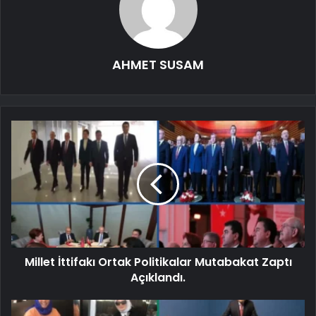
AHMET SUSAM
Millet İttifakı Ortak Politikalar Mutabakat Zaptı
Açıklandı.