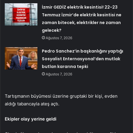
İzmir GEDİZ elektrik kesintisi! 22-23
Temmuz İzmir’de elektrik kesintisi ne
zaman bitecek, elektrikler ne zaman
gelecek?
Ağustos 7, 2026
Pedro Sanchez’in başkanlığını yaptığı
Sosyalist Enternasyonal’den mutlak
butlan kararına tepki
Ağustos 7, 2026
Tartışmanın büyümesi üzerine gruptaki bir kişi, evden
aldığı tabancayla ateş açtı.
Ekipler olay yerine geldi