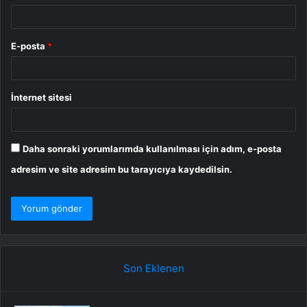
E-posta
*
İnternet sitesi
Daha sonraki yorumlarımda kullanılması için adım, e-posta
adresim ve site adresim bu tarayıcıya kaydedilsin.
Son Eklenen