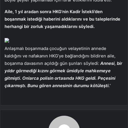
Aile, 1 yıl aradan sonra HKG’nin Kadir İstekli’den
boşanmak istediği haberini aldıklarını ve bu taleplerinde
herhangi bir zorluk yaşamadıklarını söyledi.
Anlaşmalı boşanmada çocuğun velayetinin annede
kaldığını ve nafakanın HKG’ye bağlandığını bildiren aile,
boşanma davasının açıldığı gün şunları söyledi:
Annesi, bir
yıldır görmediği kızını görmek ümidiyle mahkemeye
gitmişti. Onlarca polisin ortasında HKG geldi. Peçesini
çıkarmıştı. Bunu gören annesinin durumu kötüleşti.’