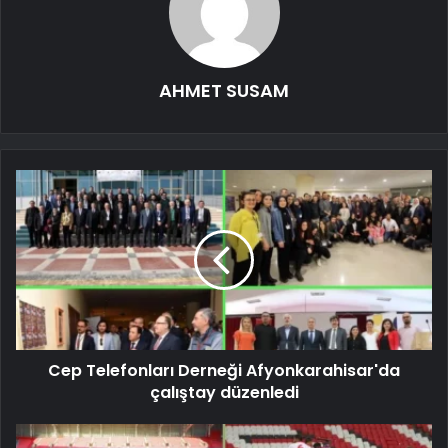
AHMET SUSAM
Cep Telefonları Derneği Afyonkarahisar'da
çalıştay düzenledi