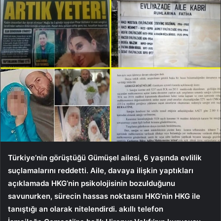
Türkiye’nin görüştüğü Gümüşel ailesi, 6 yaşında evlilik
suçlamalarını reddetti. Aile, davaya ilişkin yaptıkları
açıklamada HKG’nin psikolojisinin bozulduğunu
savunurken, sürecin hassas noktasını HKG’nin HKG ile
tanıştığı an olarak nitelendirdi. akıllı telefon