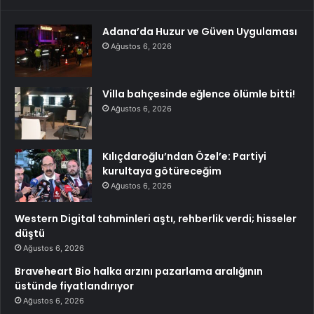
Adana’da Huzur ve Güven Uygulaması
Ağustos 6, 2026
Villa bahçesinde eğlence ölümle bitti!
Ağustos 6, 2026
Kılıçdaroğlu’ndan Özel’e: Partiyi
kurultaya götüreceğim
Ağustos 6, 2026
Western Digital tahminleri aştı, rehberlik verdi; hisseler
düştü
Ağustos 6, 2026
Braveheart Bio halka arzını pazarlama aralığının
üstünde fiyatlandırıyor
Ağustos 6, 2026