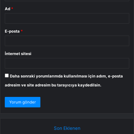
Ad
*
E-posta
*
İnternet sitesi
Daha sonraki yorumlarımda kullanılması için adım, e-posta
adresim ve site adresim bu tarayıcıya kaydedilsin.
Son Eklenen