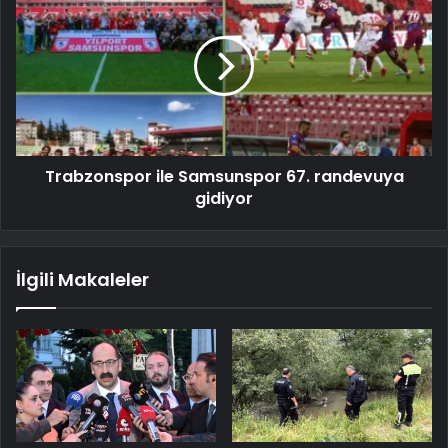
Trabzonspor ile Samsunspor 67. randevuya
gidiyor
İlgili Makaleler