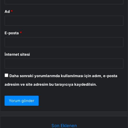
Ad
*
E-posta
*
İnternet sitesi
Daha sonraki yorumlarımda kullanılması için adım, e-posta
adresim ve site adresim bu tarayıcıya kaydedilsin.
Son Eklenen