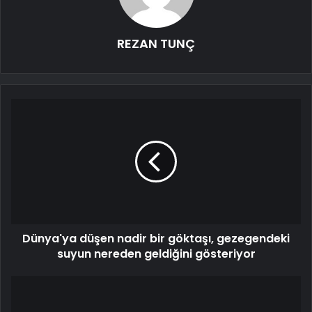
REZAN TUNÇ
Dünya'ya düşen nadir bir göktaşı, gezegendeki
suyun nereden geldiğini gösteriyor