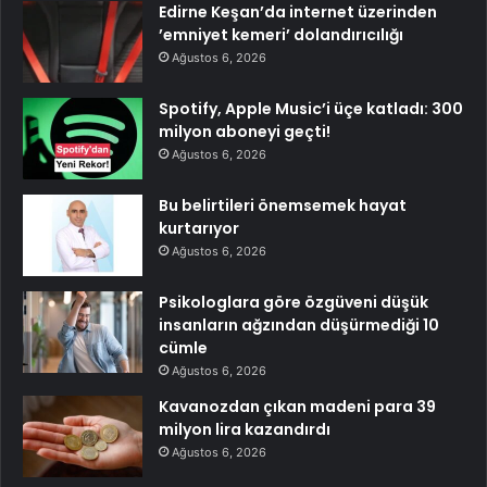
Edirne Keşan’da internet üzerinden
’emniyet kemeri’ dolandırıcılığı
Ağustos 6, 2026
Spotify, Apple Music’i üçe katladı: 300
milyon aboneyi geçti!
Ağustos 6, 2026
Bu belirtileri önemsemek hayat
kurtarıyor
Ağustos 6, 2026
Psikologlara göre özgüveni düşük
insanların ağzından düşürmediği 10
cümle
Ağustos 6, 2026
Kavanozdan çıkan madeni para 39
milyon lira kazandırdı
Ağustos 6, 2026