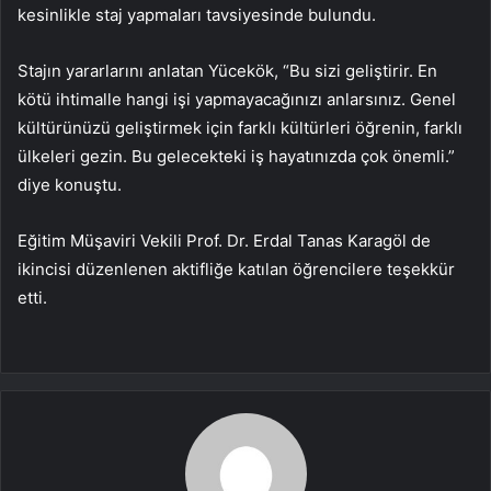
kesinlikle staj yapmaları tavsiyesinde bulundu.
Stajın yararlarını anlatan Yücekök, “Bu sizi geliştirir. En
kötü ihtimalle hangi işi yapmayacağınızı anlarsınız. Genel
kültürünüzü geliştirmek için farklı kültürleri öğrenin, farklı
ülkeleri gezin. Bu gelecekteki iş hayatınızda çok önemli.”
diye konuştu.
Eğitim Müşaviri Vekili Prof. Dr. Erdal Tanas Karagöl de
ikincisi düzenlenen aktifliğe katılan öğrencilere teşekkür
etti.