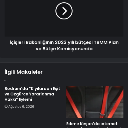
İçişleri Bakanlığının 2023 yılı bütçesi TBMM Plan
ve Bütçe Komisyonunda
İlgili Makaleler
Bodrum’da “Kıyılardan Eşit
ve Özgürce Yararlanma
Hakkı” Eylemi
Ağustos 6, 2026
Edirne Keşan’da internet