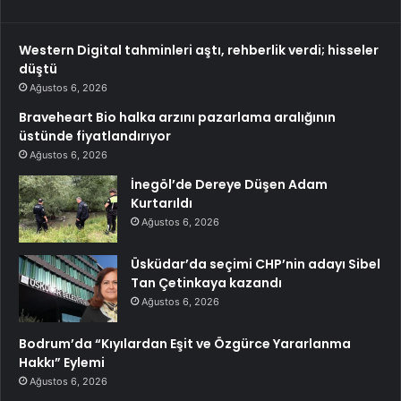
Western Digital tahminleri aştı, rehberlik verdi; hisseler
düştü
Ağustos 6, 2026
Braveheart Bio halka arzını pazarlama aralığının
üstünde fiyatlandırıyor
Ağustos 6, 2026
İnegöl’de Dereye Düşen Adam
Kurtarıldı
Ağustos 6, 2026
Üsküdar’da seçimi CHP’nin adayı Sibel
Tan Çetinkaya kazandı
Ağustos 6, 2026
Bodrum’da “Kıyılardan Eşit ve Özgürce Yararlanma
Hakkı” Eylemi
Ağustos 6, 2026