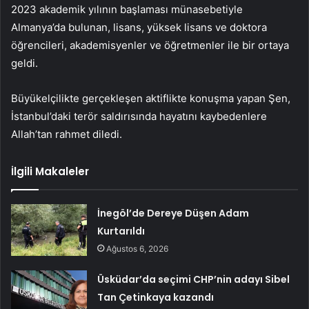
2023 akademik yılının başlaması münasebetiyle
Almanya’da bulunan, lisans, yüksek lisans ve doktora
öğrencileri, akademisyenler ve öğretmenler ile bir ortaya
geldi.
Büyükelçilikte gerçekleşen aktiflikte konuşma yapan Şen,
İstanbul’daki terör saldırısında hayatını kaybedenlere
Allah’tan rahmet diledi.
İlgili Makaleler
İnegöl’de Dereye Düşen Adam
Kurtarıldı
Ağustos 6, 2026
Üsküdar’da seçimi CHP’nin adayı Sibel
Tan Çetinkaya kazandı