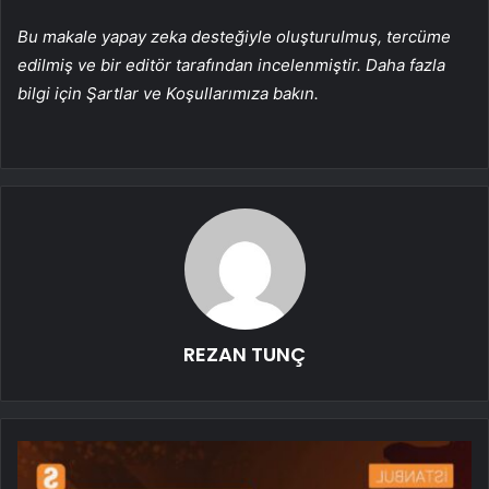
Bu makale yapay zeka desteğiyle oluşturulmuş, tercüme
edilmiş ve bir editör tarafından incelenmiştir. Daha fazla
bilgi için Şartlar ve Koşullarımıza bakın.
REZAN TUNÇ