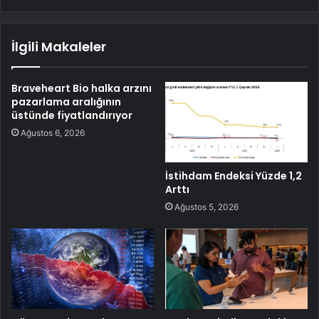
İlgili Makaleler
Braveheart Bio halka arzını
pazarlama aralığının
üstünde fiyatlandırıyor
Ağustos 6, 2026
İstihdam Endeksi Yüzde 1,2
Arttı
Ağustos 5, 2026