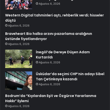
Ağustos 6, 2026
Western Digital tahminleri aştı, rehberlik verdi; hisseler
düştü
Ağustos 6, 2026
Braveheart Bio halka arzını pazarlama aralığının
üstünde fiyatlandırıyor
Ağustos 6, 2026
İnegöl’de Dereye Düşen Adam
Kurtarıldı
Ağustos 6, 2026
Üsküdar’da seçimi CHP’nin adayı Sibel
Tan Çetinkaya kazandı
Ağustos 6, 2026
Bodrum’da “Kıyılardan Eşit ve Özgürce Yararlanma
Hakkı” Eylemi
Ağustos 6, 2026