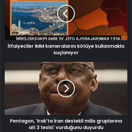
İtfaiyeciler IMM kameralarını kötüye kullanmakla
suçlanıyor
Pentagon, 'Irak'ta İran destekli milis gruplarına
ait 3 tesisi' vurduğunu duyurdu