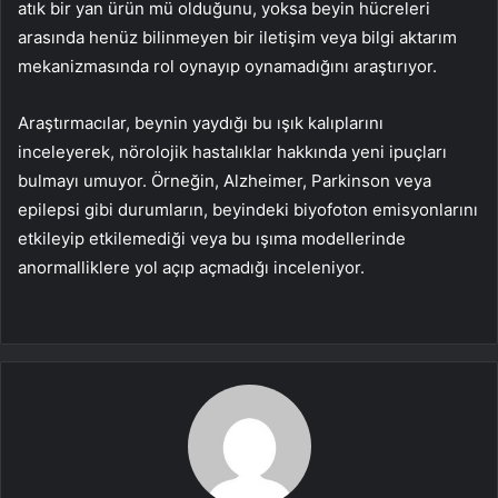
atık bir yan ürün mü olduğunu, yoksa beyin hücreleri
arasında henüz bilinmeyen bir iletişim veya bilgi aktarım
mekanizmasında rol oynayıp oynamadığını araştırıyor.
Araştırmacılar, beynin yaydığı bu ışık kalıplarını
inceleyerek, nörolojik hastalıklar hakkında yeni ipuçları
bulmayı umuyor. Örneğin, Alzheimer, Parkinson veya
epilepsi gibi durumların, beyindeki biyofoton emisyonlarını
etkileyip etkilemediği veya bu ışıma modellerinde
anormalliklere yol açıp açmadığı inceleniyor.