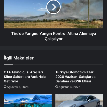
Tire'de Yangın: Yangın Kontrol Altına Alınmaya
Çalışılıyor
İlgili Makaleler
OTA Teknolojisi Araçları
Türkiye Otomotiv Pazarı
Siber Saldırılara Açık Hale
2026 Haziran: Satışlarda
Getiriyor
Daralma ve GSR Etkisi
Ağustos 5, 2026
Ağustos 4, 2026