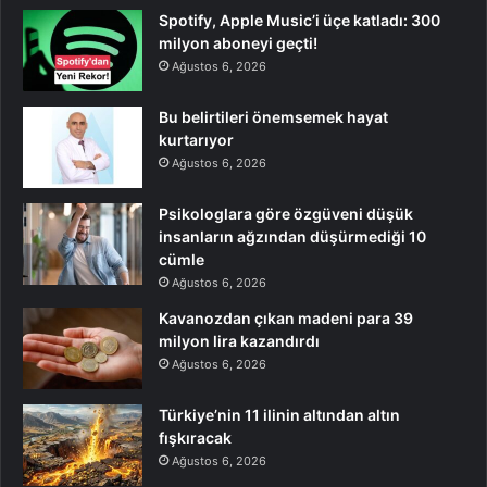
Spotify, Apple Music’i üçe katladı: 300
milyon aboneyi geçti!
Ağustos 6, 2026
Bu belirtileri önemsemek hayat
kurtarıyor
Ağustos 6, 2026
Psikologlara göre özgüveni düşük
insanların ağzından düşürmediği 10
cümle
Ağustos 6, 2026
Kavanozdan çıkan madeni para 39
milyon lira kazandırdı
Ağustos 6, 2026
Türkiye’nin 11 ilinin altından altın
fışkıracak
Ağustos 6, 2026