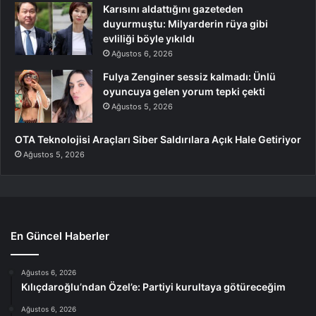
Karısını aldattığını gazeteden
duyurmuştu: Milyarderin rüya gibi
evliliği böyle yıkıldı
Ağustos 6, 2026
Fulya Zenginer sessiz kalmadı: Ünlü
oyuncuya gelen yorum tepki çekti
Ağustos 5, 2026
OTA Teknolojisi Araçları Siber Saldırılara Açık Hale Getiriyor
Ağustos 5, 2026
En Güncel Haberler
Ağustos 6, 2026
Kılıçdaroğlu’ndan Özel’e: Partiyi kurultaya götüreceğim
Ağustos 6, 2026