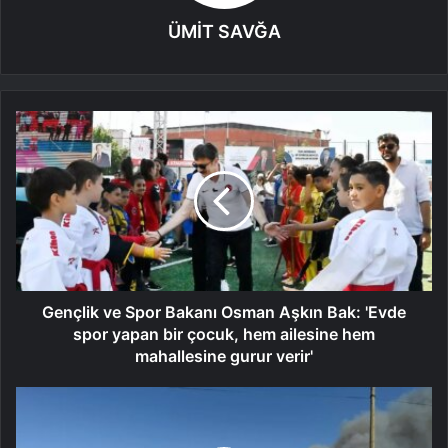
ÜMİT SAVĞA
Gençlik ve Spor Bakanı Osman Aşkın Bak: 'Evde
spor yapan bir çocuk, hem ailesine hem
mahallesine gurur verir'