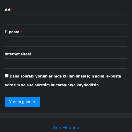
Ad
*
E-posta
*
İnternet sitesi
Daha sonraki yorumlarımda kullanılması için adım, e-posta
adresim ve site adresim bu tarayıcıya kaydedilsin.
Son Eklenen