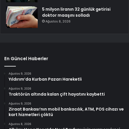
5 milyon liranın 32 günlük getirisi
doktor maaşını solladı
Ağustos 8, 2026
En Güncel Haberler
Ağustos 9, 2026
Yıldırım’da Kurban Pazarı Hareketli
Ağustos 9, 2026
Traktörün altında kalan çift hayatını kaybetti
Ağustos 9, 2026
Ziraat Bankası’nın mobil bankacılık, ATM, POS cihazı ve
kart hizmetleri çöktü
Ağustos 8, 2026