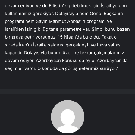
devam ediyor. ve de Filistin’e gidebilmek için İsrail yolunu
kullanmamız gerekiyor. Dolayısıyla hem Genel Başkanın
programı hem Sayın Mahmut Abbas’ın programı ve
İsrail’den izin gibi üç tane parametre var. Şimdi bunu bazen
bir araya getiriyorsunuz. 15 Nisan’da bu oldu. Fakat o
sırada İran’ın İsrail’e saldırısı gerçekleşti ve hava sahası
kapandı. Dolayısıyla bunun üzerine tekrar çalışmalarımız
devam ediyor. Azerbaycan konusu da öyle. Azerbaycan’da
seçimler vardı. O konuda da görüşmelerimiz sürüyor.”