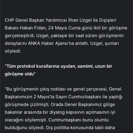
CHP Genel Başkan Yardımcısı İlhan Uzgel ile Dışişleri
Bakanı Hakan Fidan, 24 Mayıs Cuma günü ikili bir görüşme
gerçekleştirdi. Uzgel, yaklaşık bir saat süren görüşmenin
detaylarını ANKA Haber Ajansı’na anlattı. Uzgel, şunları
söyledi:
“Tüm protokol kurallarına uyulan, samimi, uzun bir
görüşme oldu”
“Bu görüşmenin çıkış noktası ve genel çerçevesi, Genel
Başkanımızın 2 Mayıs’ta Sayın Cumhurbaşkanı ile yaptığı
görüşmede çizilmişti. Orada Genel Başkanımız gölge
bakanlar arasında bir diyalog kapısının açılmasının iyi
olacağını söylemişti. Cumhurbaşkanı bunu olumlu
bulduğunu söyledi. Dış politika konusunda tabii daha