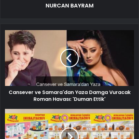
NURCAN BAYRAM
Cansever ve Samara'dan Yaza Damga Vuracak
Roman Havası: 'Duman Ettik'