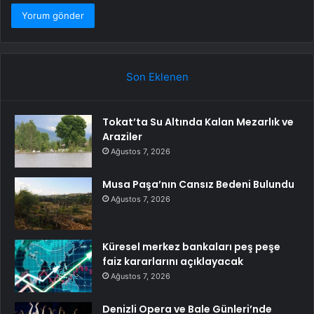
Son Eklenen
Tokat’ta Su Altında Kalan Mezarlık ve
Araziler
Ağustos 7, 2026
Musa Paşa’nın Cansız Bedeni Bulundu
Ağustos 7, 2026
Küresel merkez bankaları peş peşe
faiz kararlarını açıklayacak
Ağustos 7, 2026
Denizli Opera ve Bale Günleri’nde