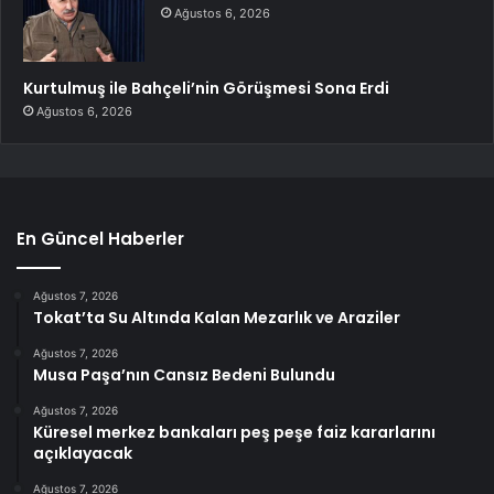
Ağustos 6, 2026
Kurtulmuş ile Bahçeli’nin Görüşmesi Sona Erdi
Ağustos 6, 2026
En Güncel Haberler
Ağustos 7, 2026
Tokat’ta Su Altında Kalan Mezarlık ve Araziler
Ağustos 7, 2026
Musa Paşa’nın Cansız Bedeni Bulundu
Ağustos 7, 2026
Küresel merkez bankaları peş peşe faiz kararlarını
açıklayacak
Ağustos 7, 2026