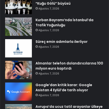
“Kuğu Gölü” büyüsü
Ağustos 7, 2026
Kurban Bayramı’nda İstanbul’da
Trafik Yoğunluğu
Ağustos 7, 2026
Süreç emin adımlarla ilerliyor
Ağustos 7, 2026
Almanlar telefon dolandırıcılarına 100
milyon euro kaptırdı
Ağustos 7, 2026
Google’dan kritik karar: Google
Asistan 4 Eylül’de tarih oluyor
Ağustos 7, 2026
Avrupa’da ucuz tatil arayanlar ülkeye