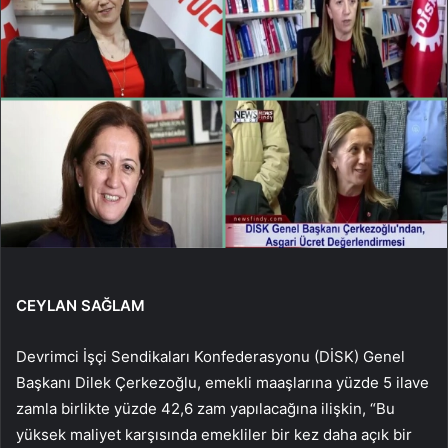
CEYLAN SAĞLAM
Devrimci İşçi Sendikaları Konfederasyonu (DİSK) Genel
Başkanı Dilek Çerkezoğlu, emekli maaşlarına yüzde 5 ilave
zamla birlikte yüzde 42,6 zam yapılacağına ilişkin, “Bu
yüksek maliyet karşısında emekliler bir kez daha açık bir