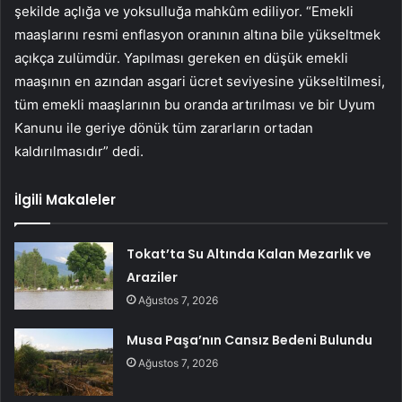
şekilde açlığa ve yoksulluğa mahkûm ediliyor. “Emekli
maaşlarını resmi enflasyon oranının altına bile yükseltmek
açıkça zulümdür. Yapılması gereken en düşük emekli
maaşının en azından asgari ücret seviyesine yükseltilmesi,
tüm emekli maaşlarının bu oranda artırılması ve bir Uyum
Kanunu ile geriye dönük tüm zararların ortadan
kaldırılmasıdır” dedi.
İlgili Makaleler
Tokat’ta Su Altında Kalan Mezarlık ve
Araziler
Ağustos 7, 2026
Musa Paşa’nın Cansız Bedeni Bulundu
Ağustos 7, 2026