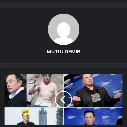
MUTLU DEMİR