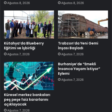
Ağustos 8, 2026
Ağustos 8, 2026
Kütahya’da Blueberry
Trabzon’da Yeni Gemi
Eğitimi ve İşbirliği
İnşası Başladı
Ağustos 7, 2026
Ağustos 7, 2026
Burhaniye’de “Emekli
İnsanca Yaşam İstiyor”
Eylemi
Ağustos 7, 2026
Küresel merkez bankaları
peş peşe faiz kararlarını
açıklayacak
Ağustos 7, 2026