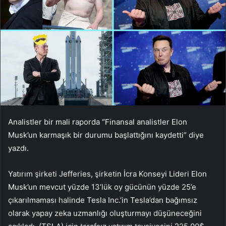
Analistler bir mali raporda “Finansal analistler Elon
Musk’un karmaşık bir durumu başlattığını kaydetti” diye
yazdı.
Yatırım şirketi Jefferies, şirketin İcra Konseyi Lideri Elon
Musk’un mevcut yüzde 13’lük oy gücünün yüzde 25’e
çıkarılmaması halinde Tesla Inc.’in Tesla’dan bağımsız
olarak yapay zeka uzmanlığı oluşturmayı düşüneceğini