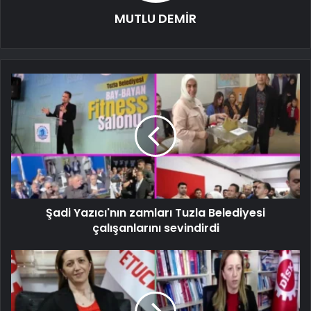
MUTLU DEMİR
Şadi Yazıcı'nın zamları Tuzla Belediyesi
çalışanlarını sevindirdi