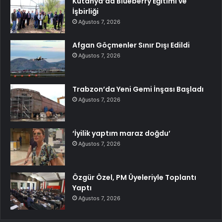
Kütahya’da Blueberry Eğitimi ve
İşbirliği
Ağustos 7, 2026
Afgan Göçmenler Sınır Dışı Edildi
Ağustos 7, 2026
Trabzon’da Yeni Gemi İnşası Başladı
Ağustos 7, 2026
‘İyilik yaptım maraz doğdu’
Ağustos 7, 2026
Özgür Özel, PM Üyeleriyle Toplantı
Yaptı
Ağustos 7, 2026