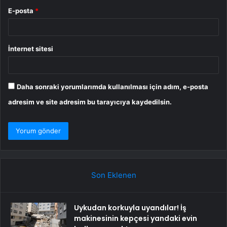
E-posta
*
İnternet sitesi
Daha sonraki yorumlarımda kullanılması için adım, e-posta
adresim ve site adresim bu tarayıcıya kaydedilsin.
Son Eklenen
Uykudan korkuyla uyandılar! İş
makinesinin kepçesi yandaki evin