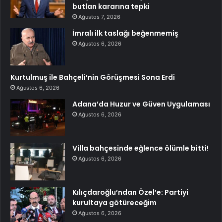
butlan kararına tepki
Ağustos 7, 2026
İmralı ilk taslağı beğenmemiş
Ağustos 6, 2026
Kurtulmuş ile Bahçeli’nin Görüşmesi Sona Erdi
Ağustos 6, 2026
Adana’da Huzur ve Güven Uygulaması
Ağustos 6, 2026
Villa bahçesinde eğlence ölümle bitti!
Ağustos 6, 2026
Kılıçdaroğlu’ndan Özel’e: Partiyi
kurultaya götüreceğim
Ağustos 6, 2026