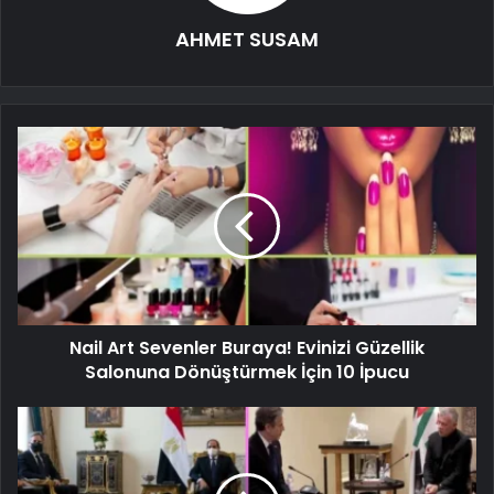
AHMET SUSAM
Nail Art Sevenler Buraya! Evinizi Güzellik
Salonuna Dönüştürmek İçin 10 İpucu