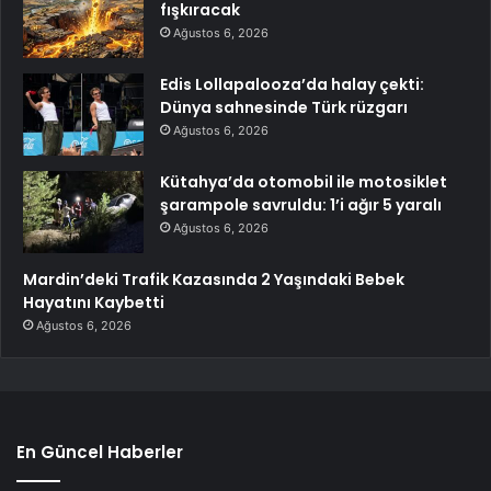
fışkıracak
Ağustos 6, 2026
Edis Lollapalooza’da halay çekti:
Dünya sahnesinde Türk rüzgarı
Ağustos 6, 2026
Kütahya’da otomobil ile motosiklet
şarampole savruldu: 1’i ağır 5 yaralı
Ağustos 6, 2026
Mardin’deki Trafik Kazasında 2 Yaşındaki Bebek
Hayatını Kaybetti
Ağustos 6, 2026
En Güncel Haberler