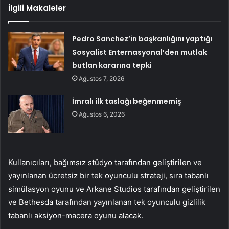
İlgili Makaleler
Pedro Sanchez’in başkanlığını yaptığı
Sosyalist Enternasyonal’den mutlak
butlan kararına tepki
Ağustos 7, 2026
İmralı ilk taslağı beğenmemiş
Ağustos 6, 2026
Kullanıcıları, bağımsız stüdyo tarafından geliştirilen ve
yayınlanan ücretsiz bir tek oyunculu strateji, sıra tabanlı
simülasyon oyunu ve Arkane Studios tarafından geliştirilen
ve Bethesda tarafından yayınlanan tek oyunculu gizlilik
tabanlı aksiyon-macera oyunu alacak.