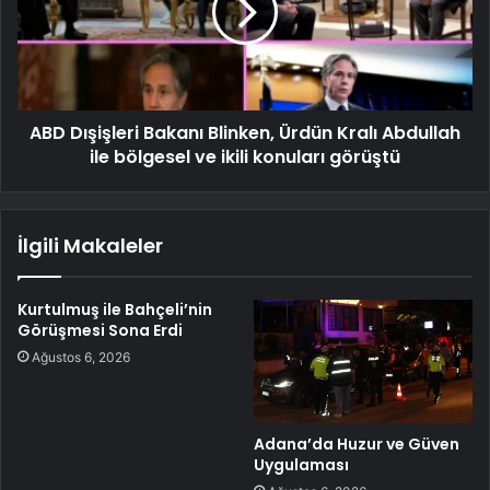
ABD Dışişleri Bakanı Blinken, Ürdün Kralı Abdullah
ile bölgesel ve ikili konuları görüştü
İlgili Makaleler
Kurtulmuş ile Bahçeli’nin
Görüşmesi Sona Erdi
Ağustos 6, 2026
Adana’da Huzur ve Güven
Uygulaması