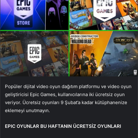
Popüler dijital video oyun dağıtım platformu ve video oyun
geliştiricisi Epic Games, kullanıcılarına iki ücretsiz oyun
veriyor. Ücretsiz oyunları 9 Şubat’a kadar kütüphanenize
eklemeyi unutmayın.
EPIC OYUNLAR BU HAFTANIN ÜCRETSİZ OYUNLARI