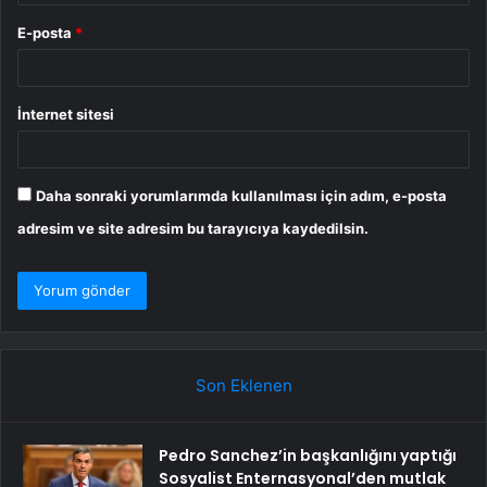
E-posta
*
İnternet sitesi
Daha sonraki yorumlarımda kullanılması için adım, e-posta
adresim ve site adresim bu tarayıcıya kaydedilsin.
Son Eklenen
Pedro Sanchez’in başkanlığını yaptığı
Sosyalist Enternasyonal’den mutlak