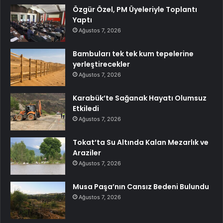
Özgür Özel, PM Üyeleriyle Toplantı
Yaptı
Ağustos 7, 2026
Bambuları tek tek kum tepelerine
yerleştirecekler
Ağustos 7, 2026
Karabük’te Sağanak Hayatı Olumsuz
Etkiledi
Ağustos 7, 2026
Tokat’ta Su Altında Kalan Mezarlık ve
Araziler
Ağustos 7, 2026
Musa Paşa’nın Cansız Bedeni Bulundu
Ağustos 7, 2026