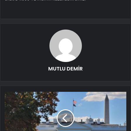
MUTLU DEMİR