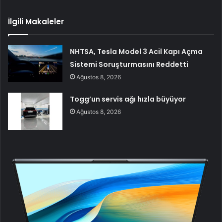
İlgili Makaleler
NHTSA, Tesla Model 3 Acil Kapı Açma
Sistemi Soruşturmasını Reddetti
Ağustos 8, 2026
Togg’un servis ağı hızla büyüyor
Ağustos 8, 2026