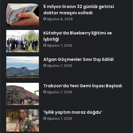
5 milyon liranın 32 günlük getirisi
doktor maaşını solladı
Ağustos 8, 2026
Kütahya’da Blueberry Eğitimi ve
İşbirliği
Ağustos 7, 2026
Afgan Göçmenler Sınır Dışı Edildi
Ağustos 7, 2026
Trabzon’da Yeni Gemi İnşası Başladı
Ağustos 7, 2026
‘İyilik yaptım maraz doğdu’
Ağustos 7, 2026