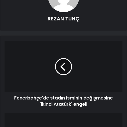
REZAN TUNÇ
Fenerbahçe'de stadın isminin değişmesine
'ikinci Atatürk' engeli