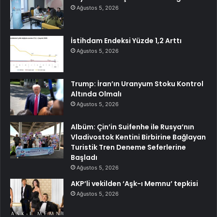
Ağustos 5, 2026
İstihdam Endeksi Yüzde 1,2 Arttı
Ağustos 5, 2026
Trump: İran’ın Uranyum Stoku Kontrol
Altında Olmalı
Ağustos 5, 2026
Albüm: Çin’in Suifenhe ile Rusya’nın
Vladivostok Kentini Birbirine Bağlayan
Turistik Tren Deneme Seferlerine
Başladı
Ağustos 5, 2026
AKP’li vekilden ‘Aşk-ı Memnu’ tepkisi
Ağustos 5, 2026