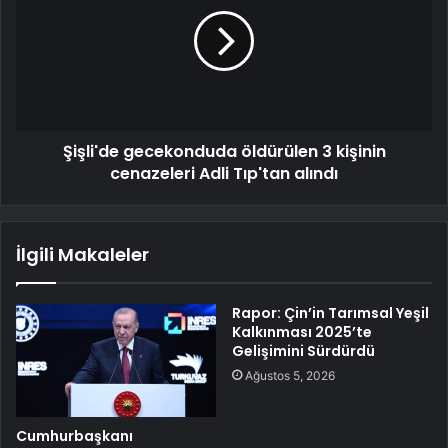
Şişli'de gecekonduda öldürülen 3 kişinin
cenazeleri Adli Tıp'tan alındı
İlgili Makaleler
Rapor: Çin’in Tarımsal Yeşil
Kalkınması 2025’te
Gelişimini Sürdürdü
Ağustos 5, 2026
Cumhurbaşkanı