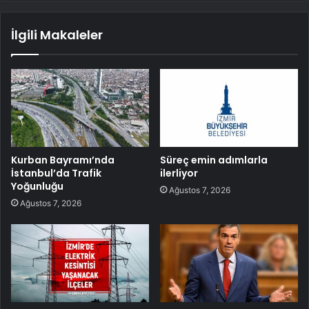
İlgili Makaleler
Kurban Bayramı’nda
Süreç emin adımlarla
İstanbul’da Trafik
ilerliyor
Yoğunluğu
Ağustos 7, 2026
Ağustos 7, 2026