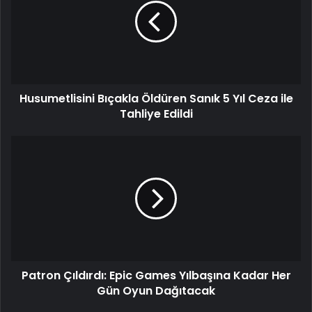
Husumetlisini Bıçakla Öldüren Sanık 5 Yıl Ceza ile
Tahliye Edildi
Patron Çıldırdı: Epic Games Yılbaşına Kadar Her
Gün Oyun Dağıtacak