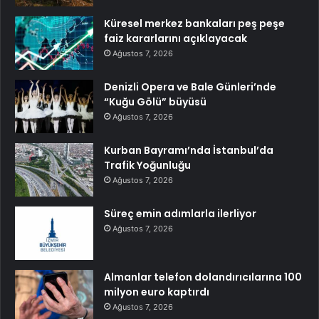
Küresel merkez bankaları peş peşe
faiz kararlarını açıklayacak
Ağustos 7, 2026
Denizli Opera ve Bale Günleri’nde
“Kuğu Gölü” büyüsü
Ağustos 7, 2026
Kurban Bayramı’nda İstanbul’da
Trafik Yoğunluğu
Ağustos 7, 2026
Süreç emin adımlarla ilerliyor
Ağustos 7, 2026
Almanlar telefon dolandırıcılarına 100
milyon euro kaptırdı
Ağustos 7, 2026