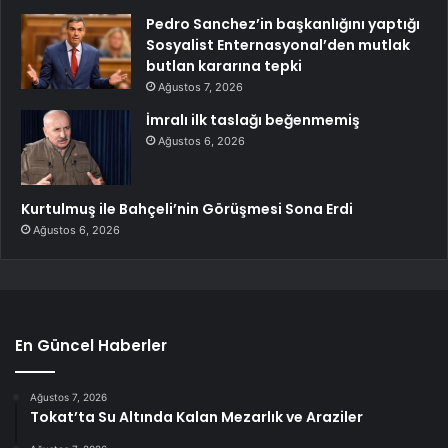
Pedro Sanchez’in başkanlığını yaptığı
Sosyalist Enternasyonal’den mutlak
butlan kararına tepki
Ağustos 7, 2026
İmralı ilk taslağı beğenmemiş
Ağustos 6, 2026
Kurtulmuş ile Bahçeli’nin Görüşmesi Sona Erdi
Ağustos 6, 2026
En Güncel Haberler
Ağustos 7, 2026
Tokat’ta Su Altında Kalan Mezarlık ve Araziler