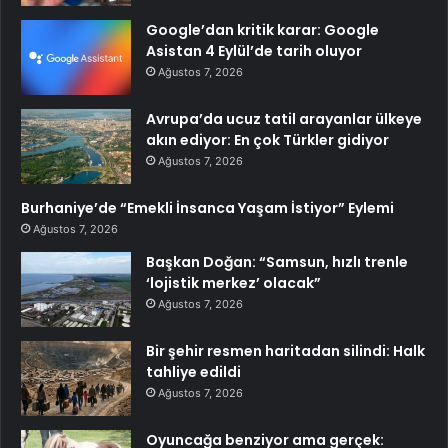
Google’dan kritik karar: Google
Asistan 4 Eylül’de tarih oluyor
Ağustos 7, 2026
Avrupa’da ucuz tatil arayanlar ülkeye
akın ediyor: En çok Türkler gidiyor
Ağustos 7, 2026
Burhaniye’de “Emekli İnsanca Yaşam İstiyor” Eylemi
Ağustos 7, 2026
Başkan Doğan: “Samsun, hızlı trenle
‘lojistik merkez’ olacak”
Ağustos 7, 2026
Bir şehir resmen haritadan silindi: Halk
tahliye edildi
Ağustos 7, 2026
Oyuncağa benziyor ama gerçek: