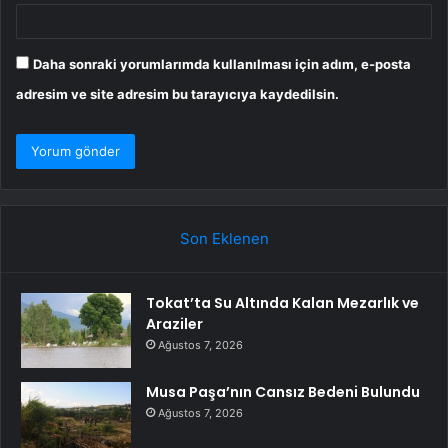
Daha sonraki yorumlarımda kullanılması için adım, e-posta
adresim ve site adresim bu tarayıcıya kaydedilsin.
Son Eklenen
Tokat’ta Su Altında Kalan Mezarlık ve
Araziler
Ağustos 7, 2026
Musa Paşa’nın Cansız Bedeni Bulundu
Ağustos 7, 2026