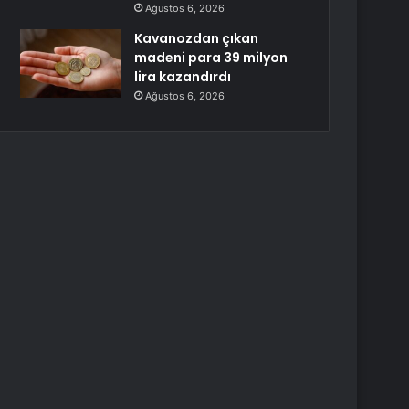
Ağustos 6, 2026
Kavanozdan çıkan
madeni para 39 milyon
lira kazandırdı
Ağustos 6, 2026