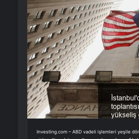
Investing.com – ABD vadeli işlemleri yeşile dön