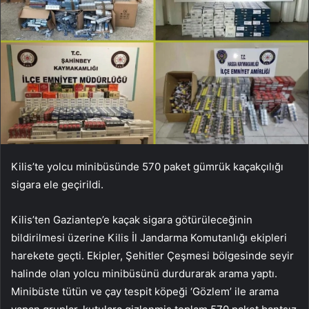
Kilis’te yolcu minibüsünde 570 paket gümrük kaçakçılığı
sigara ele geçirildi.
Kilis’ten Gaziantep’e kaçak sigara götürüleceğinin
bildirilmesi üzerine Kilis İl Jandarma Komutanlığı ekipleri
harekete geçti. Ekipler, Şehitler Çeşmesi bölgesinde seyir
halinde olan yolcu minibüsünü durdurarak arama yaptı.
Minibüste tütün ve çay tespit köpeği ‘Gözlem’ ile arama