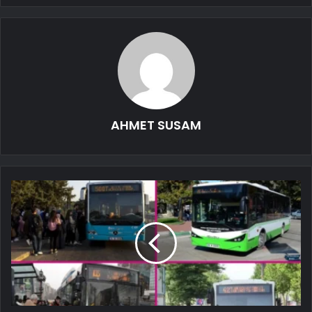
AHMET SUSAM