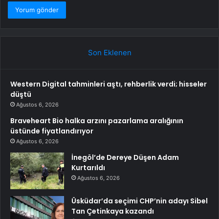
Son Eklenen
Western Digital tahminleri aştı, rehberlik verdi; hisseler
düştü
Ağustos 6, 2026
Braveheart Bio halka arzını pazarlama aralığının
üstünde fiyatlandırıyor
Ağustos 6, 2026
İnegöl’de Dereye Düşen Adam
Kurtarıldı
Ağustos 6, 2026
Üsküdar’da seçimi CHP’nin adayı Sibel
Tan Çetinkaya kazandı