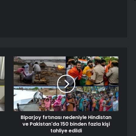
Biparjoy fırtınası nedeniyle Hindistan
ve Pakistan'da 150 binden fazla kişi
tahliye edildi