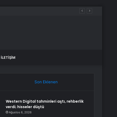
İLETIŞIM
Son Eklenen
Western Digital tahminleri aştı, rehberlik
verdi; hisseler düştü
Ağustos 6, 2026