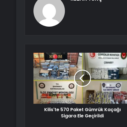
Kilis'te 570 Paket Gümrük Kaçağı
Sigara Ele Geçirildi