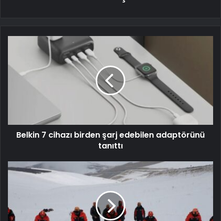
Belkin 7 cihazı birden şarj edebilen adaptörünü
tanıttı