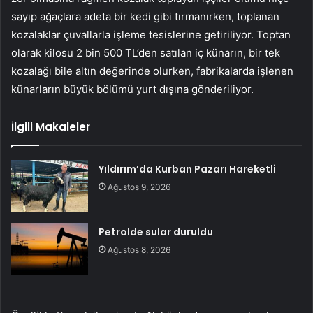
sayıp ağaçlara adeta bir kedi gibi tırmanırken, toplanan
kozalaklar çuvallarla işleme tesislerine getiriliyor. Toptan
olarak kilosu 2 bin 500 TL’den satılan iç künarın, bir tek
kozalağı bile altın değerinde olurken, fabrikalarda işlenen
künarların büyük bölümü yurt dışına gönderiliyor.
İlgili Makaleler
Yıldırım’da Kurban Pazarı Hareketli
Ağustos 9, 2026
Petrolde sular duruldu
Ağustos 8, 2026