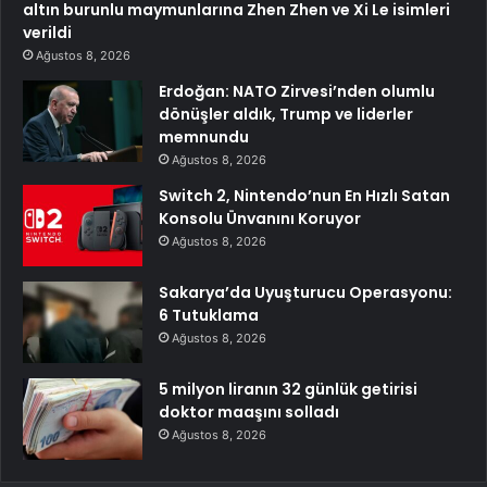
altın burunlu maymunlarına Zhen Zhen ve Xi Le isimleri
verildi
Ağustos 8, 2026
Erdoğan: NATO Zirvesi’nden olumlu
dönüşler aldık, Trump ve liderler
memnundu
Ağustos 8, 2026
Switch 2, Nintendo’nun En Hızlı Satan
Konsolu Ünvanını Koruyor
Ağustos 8, 2026
Sakarya’da Uyuşturucu Operasyonu:
6 Tutuklama
Ağustos 8, 2026
5 milyon liranın 32 günlük getirisi
doktor maaşını solladı
Ağustos 8, 2026