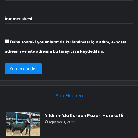
İnternet sitesi
Daha sonraki yorumlarımda kullanılması için adım, e-posta
adresim ve site adresim bu tarayıcıya kaydedilsin.
Son Eklenen
Yıldırım’da Kurban Pazarı Hareketli
Ağustos 9, 2026