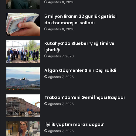
Ağustos 8, 2026
5 milyon liranın 32 günlük getirisi
doktor maaşını solladı
Ağustos 8, 2026
Kütahya’da Blueberry Eğitimi ve
İşbirliği
Ağustos 7, 2026
Afgan Göçmenler Sınır Dışı Edildi
Ağustos 7, 2026
Trabzon’da Yeni Gemi İnşası Başladı
Ağustos 7, 2026
‘İyilik yaptım maraz doğdu’
Ağustos 7, 2026