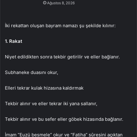
Ağustos 8, 2026
İki rekattan oluşan bayram namazı şu şekilde kılınır:
1. Rakat
Niyet edildikten sonra tekbir getirilir ve eller bağlanır.
Subhaneke duasını okur,
Elleri tekrar kulak hizasına kaldırmak
Tekbir alınır ve eller tekrar iki yana sallanır,
Tekbir alınır ve bu sefer eller göbek hizasında bağlanır.
İmam “Euzü besmele” okur ve “Fatiha” sûresini açıktan