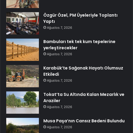
Özgür Özel, PM Üyeleriyle Toplantı
Yaptı
Ağustos 7, 2026
Bambuları tek tek kum tepelerine
yerleştirecekler
Ağustos 7, 2026
Karabük’te Sağanak Hayatı Olumsuz
Etkiledi
Ağustos 7, 2026
Tokat’ta Su Altında Kalan Mezarlık ve
Araziler
Ağustos 7, 2026
Musa Paşa’nın Cansız Bedeni Bulundu
Ağustos 7, 2026