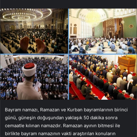
Bayram namazı, Ramazan ve Kurban bayramlarının birinci
günü, güneşin doğuşundan yaklaşık 50 dakika sonra
cemaatle kılınan namazdır. Ramazan ayının bitmesi ile
birlikte bayram namazının vakti araştırılan konuların