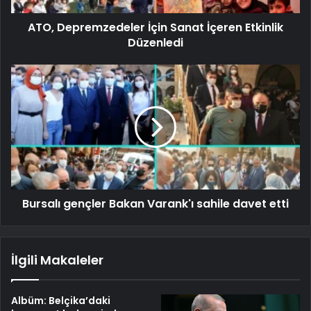
ATO, Depremzedeler İçin Sanat İçeren Etkinlik
Düzenledi
Bursalı gençler Bakan Varank'ı sahile davet etti
İlgili Makaleler
Albüm: Belçika’daki