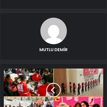
MUTLU DEMİR