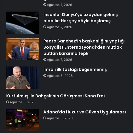
Ağustos 7, 2026
İnsanlar Dünya’ya uzaydan gelmiş
olabilir: Her şey böyle başlamış
Ağustos 7, 2026
Pedro Sanchez’in başkanlığını yaptığı
Sosyalist Enternasyonal’den mutlak
butlan kararına tepki
Ağustos 7, 2026
İmralı ilk taslağı beğenmemiş
Ağustos 6, 2026
Kurtulmuş ile Bahçeli’nin Görüşmesi Sona Erdi
Ağustos 6, 2026
Adana’da Huzur ve Güven Uygulaması
Ağustos 6, 2026