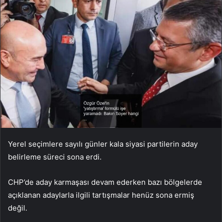
Yerel seçimlere sayılı günler kala siyasi partilerin aday
belirleme süreci sona erdi.
CHP’de aday karmaşası devam ederken bazı bölgelerde
açıklanan adaylarla ilgili tartışmalar henüz sona ermiş
değil.