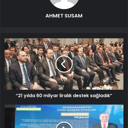
AHMET SUSAM
“21 yılda 60 milyar liralık destek sağladık”