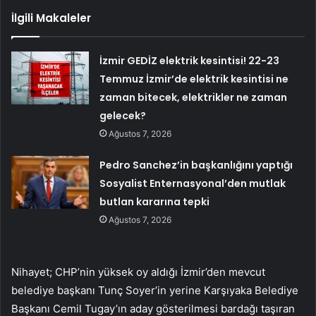
İlgili Makaleler
İzmir GEDİZ elektrik kesintisi! 22-23
Temmuz İzmir’de elektrik kesintisi ne
zaman bitecek, elektrikler ne zaman
gelecek?
Ağustos 7, 2026
Pedro Sanchez’in başkanlığını yaptığı
Sosyalist Enternasyonal’den mutlak
butlan kararına tepki
Ağustos 7, 2026
Nihayet; CHP’nin yüksek oy aldığı İzmir’den mevcut
belediye başkanı Tunç Soyer’in yerine Karşıyaka Belediye
Başkanı Cemil Tugay’ın aday gösterilmesi bardağı taşıran