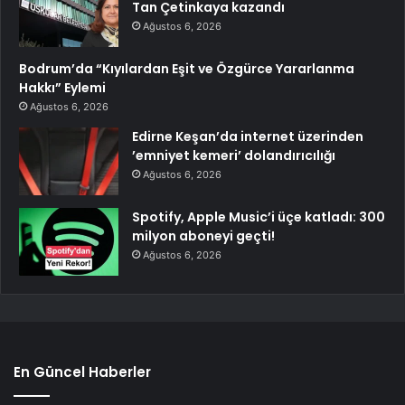
Tan Çetinkaya kazandı
Ağustos 6, 2026
Bodrum’da “Kıyılardan Eşit ve Özgürce Yararlanma
Hakkı” Eylemi
Ağustos 6, 2026
Edirne Keşan’da internet üzerinden
’emniyet kemeri’ dolandırıcılığı
Ağustos 6, 2026
Spotify, Apple Music’i üçe katladı: 300
milyon aboneyi geçti!
Ağustos 6, 2026
En Güncel Haberler