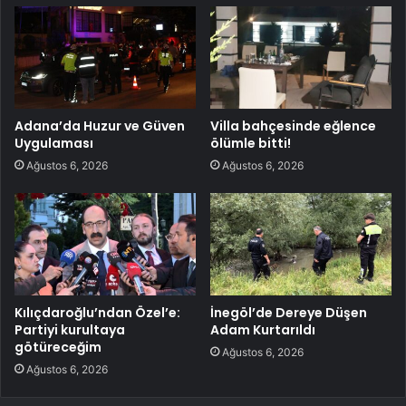
Adana’da Huzur ve Güven
Villa bahçesinde eğlence
Uygulaması
ölümle bitti!
Ağustos 6, 2026
Ağustos 6, 2026
Kılıçdaroğlu’ndan Özel’e:
İnegöl’de Dereye Düşen
Partiyi kurultaya
Adam Kurtarıldı
götüreceğim
Ağustos 6, 2026
Ağustos 6, 2026