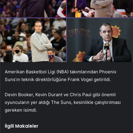
Amerikan Basketbol Ligi (NBA) takımlarından Phoenix
Suns’ın teknik direktörlüğüne Frank Vogel getirildi.
Devin Booker, Kevin Durant ve Chris Paul gibi önemli
oyuncuların yer aldığı The Suns, kesinlikle çalıştırılması
gereken isimdi.
İlgili Makaleler