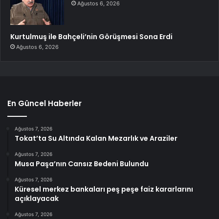
Ağustos 6, 2026
Kurtulmuş ile Bahçeli’nin Görüşmesi Sona Erdi
Ağustos 6, 2026
En Güncel Haberler
Ağustos 7, 2026
Tokat’ta Su Altında Kalan Mezarlık ve Araziler
Ağustos 7, 2026
Musa Paşa’nın Cansız Bedeni Bulundu
Ağustos 7, 2026
Küresel merkez bankaları peş peşe faiz kararlarını
açıklayacak
Ağustos 7, 2026