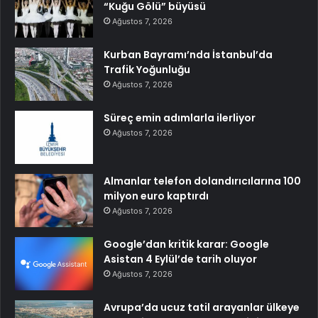
“Kuğu Gölü” büyüsü
Ağustos 7, 2026
Kurban Bayramı’nda İstanbul’da
Trafik Yoğunluğu
Ağustos 7, 2026
Süreç emin adımlarla ilerliyor
Ağustos 7, 2026
Almanlar telefon dolandırıcılarına 100
milyon euro kaptırdı
Ağustos 7, 2026
Google’dan kritik karar: Google
Asistan 4 Eylül’de tarih oluyor
Ağustos 7, 2026
Avrupa’da ucuz tatil arayanlar ülkeye