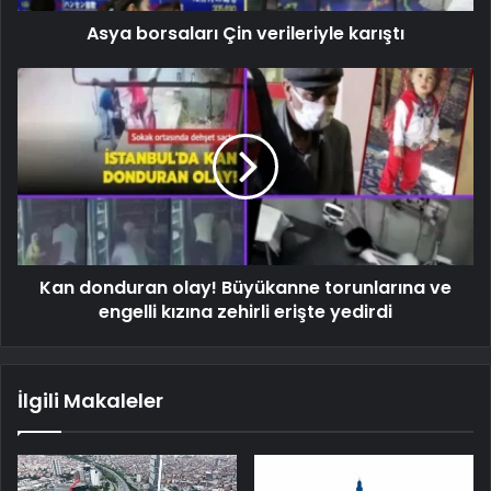
Asya borsaları Çin verileriyle karıştı
Kan donduran olay! Büyükanne torunlarına ve
engelli kızına zehirli erişte yedirdi
İlgili Makaleler