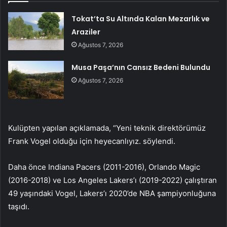
Tokat’ta Su Altında Kalan Mezarlık ve
Araziler
Ağustos 7, 2026
Musa Paşa’nın Cansız Bedeni Bulundu
Ağustos 7, 2026
Kulüpten yapılan açıklamada, “Yeni teknik direktörümüz
Frank Vogel olduğu için heyecanlıyız. söylendi.
Daha önce Indiana Pacers (2011-2016), Orlando Magic
(2016-2018) ve Los Angeles Lakers’ı (2019-2022) çalıştıran
49 yaşındaki Vogel, Lakers’ı 2020’de NBA şampiyonluğuna
taşıdı.