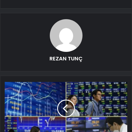
REZAN TUNÇ