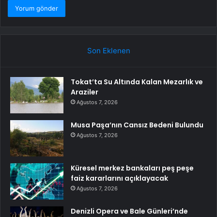
Son Eklenen
Tokat’ta Su Altında Kalan Mezarlık ve
Araziler
Ağustos 7, 2026
Musa Paşa’nın Cansız Bedeni Bulundu
Ağustos 7, 2026
Küresel merkez bankaları peş peşe
faiz kararlarını açıklayacak
Ağustos 7, 2026
Denizli Opera ve Bale Günleri’nde