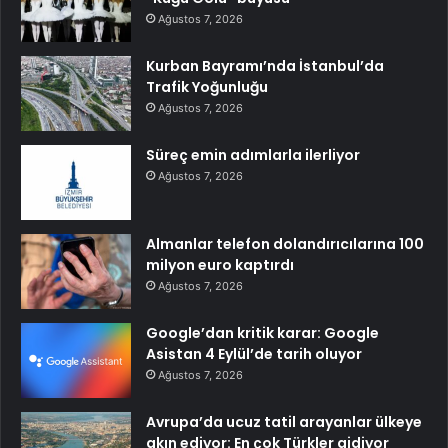
Ağustos 7, 2026
Kurban Bayramı’nda İstanbul’da
Trafik Yoğunluğu
Ağustos 7, 2026
Süreç emin adımlarla ilerliyor
Ağustos 7, 2026
Almanlar telefon dolandırıcılarına 100
milyon euro kaptırdı
Ağustos 7, 2026
Google’dan kritik karar: Google
Asistan 4 Eylül’de tarih oluyor
Ağustos 7, 2026
Avrupa’da ucuz tatil arayanlar ülkeye
akın ediyor: En çok Türkler gidiyor