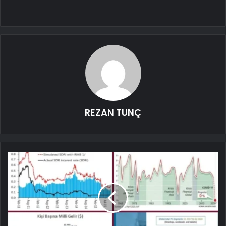
REZAN TUNÇ