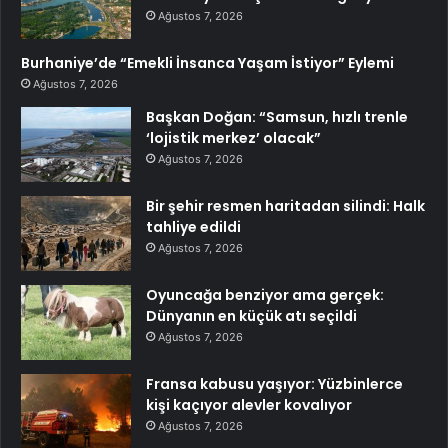
Ağustos 7, 2026
Burhaniye’de “Emekli İnsanca Yaşam İstiyor” Eylemi
Ağustos 7, 2026
Başkan Doğan: “Samsun, hızlı trenle
‘lojistik merkez’ olacak”
Ağustos 7, 2026
Bir şehir resmen haritadan silindi: Halk
tahliye edildi
Ağustos 7, 2026
Oyuncağa benziyor ama gerçek:
Dünyanın en küçük atı seçildi
Ağustos 7, 2026
Fransa kabusu yaşıyor: Yüzbinlerce
kişi kaçıyor alevler kovalıyor
Ağustos 7, 2026