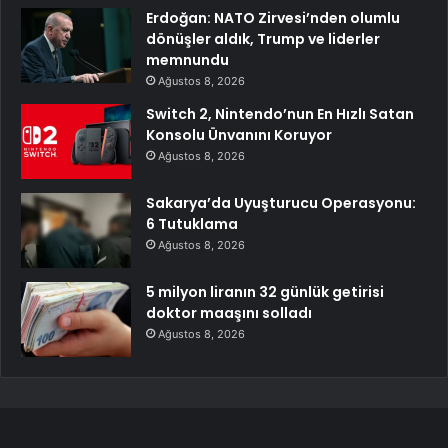
Erdoğan: NATO Zirvesi’nden olumlu
dönüşler aldık, Trump ve liderler
memnundu
Ağustos 8, 2026
Switch 2, Nintendo’nun En Hızlı Satan
Konsolu Ünvanını Koruyor
Ağustos 8, 2026
Sakarya’da Uyuşturucu Operasyonu:
6 Tutuklama
Ağustos 8, 2026
5 milyon liranın 32 günlük getirisi
doktor maaşını solladı
Ağustos 8, 2026