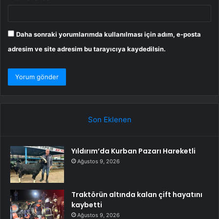
Daha sonraki yorumlarımda kullanılması için adım, e-posta
adresim ve site adresim bu tarayıcıya kaydedilsin.
Son Eklenen
Yıldırım’da Kurban Pazarı Hareketli
Ağustos 9, 2026
Traktörün altında kalan çift hayatını
kaybetti
Ağustos 9, 2026