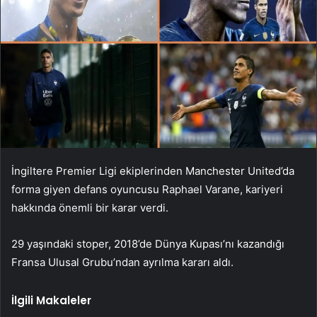
İngiltere Premier Ligi ekiplerinden Manchester United’da
forma giyen defans oyuncusu Raphael Varane, kariyeri
hakkında önemli bir karar verdi.
29 yaşındaki stoper, 2018’de Dünya Kupası’nı kazandığı
Fransa Ulusal Grubu’ndan ayrılma kararı aldı.
İlgili Makaleler