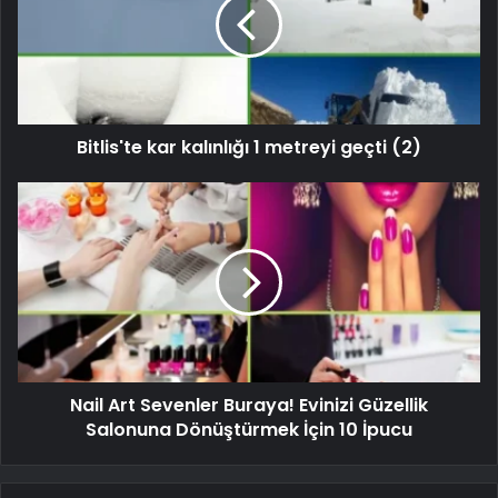
Bitlis'te kar kalınlığı 1 metreyi geçti (2)
Nail Art Sevenler Buraya! Evinizi Güzellik
Salonuna Dönüştürmek İçin 10 İpucu