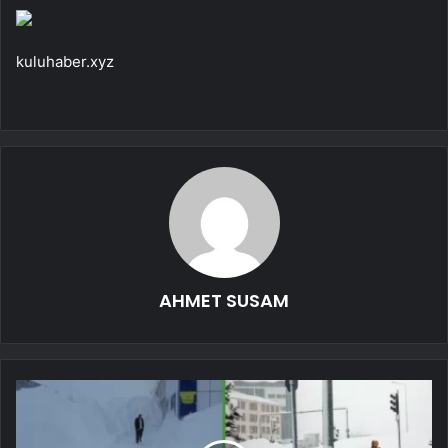
kuluhaber.xyz
AHMET SUSAM