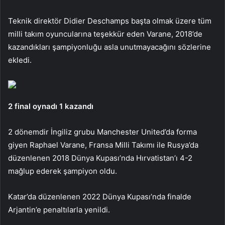
Teknik direktör Didier Deschamps başta olmak üzere tüm
milli takım oyuncularına teşekkür eden Varane, 2018’de
kazandıkları şampiyonluğu asla unutmayacağını sözlerine
ekledi.
2 final oynadı 1 kazandı
2 dönemdir İngiliz grubu Manchester United’da forma
giyen Raphael Varane, Fransa Milli Takımı ile Rusya’da
düzenlenen 2018 Dünya Kupası’nda Hırvatistan’ı 4-2
mağlup ederek şampiyon oldu.
Katar’da düzenlenen 2022 Dünya Kupası’nda finalde
Arjantin’e penaltılarla yenildi.