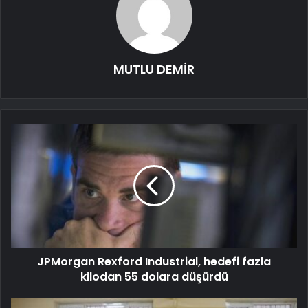
MUTLU DEMİR
JPMorgan Rexford Industrial, hedefi fazla
kilodan 55 dolara düşürdü