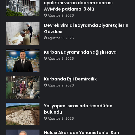
eyaletini vuran deprem sonrası
AVM’de patlama: 3 ölü
Ağustos 9, 2026
Devrek Simidi Bayramda Ziyaretçilerin
Gözdesi
Ağustos 9, 2026
Kurban Bayramı’nda Yağışlı Hava
Ağustos 9, 2026
Kurbanda Eşli Demircilik
Ağustos 9, 2026
Yol yapımı sırasında tesadüfen
bulundu
Ağustos 9, 2026
Hulusi Akar’dan Yunanistan’a: Son