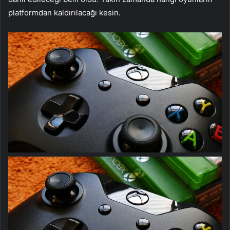
platformdan kaldırılacağı kesin.