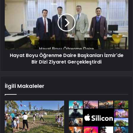
Hayat Boyu Öğrenme Daire Başkanları İzmir'de
Bir Dizi Ziyaret Gerçekleştirdi
İlgili Makaleler