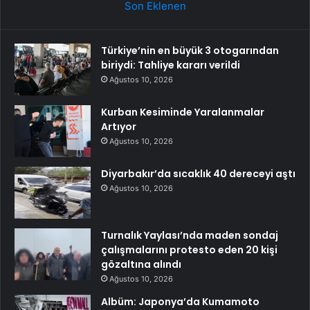
Son Eklenen
Türkiye’nin en büyük 3 otogarından
biriydi: Tahliye kararı verildi
Ağustos 10, 2026
Kurban Kesiminde Yaralanmalar
Artıyor
Ağustos 10, 2026
Diyarbakır’da sıcaklık 40 dereceyi aştı
Ağustos 10, 2026
Turnalık Yaylası’nda maden sondaj
çalışmalarını protesto eden 20 kişi
gözaltına alındı
Ağustos 10, 2026
Albüm: Japonya’da Kumamoto