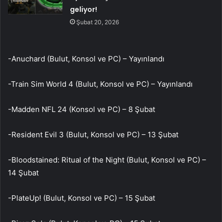
geliyor!
Şubat 20, 2026
-Anuchard (Bulut, Konsol ve PC) – Yayınlandı
-Train Sim World 4 (Bulut, Konsol ve PC) – Yayınlandı
-Madden NFL 24 (Konsol ve PC) – 8 Şubat
-Resident Evil 3 (Bulut, Konsol ve PC) – 13 Şubat
-Bloodstained: Ritual of the Night (Bulut, Konsol ve PC) –
14 Şubat
-PlateUp! (Bulut, Konsol ve PC) – 15 Şubat