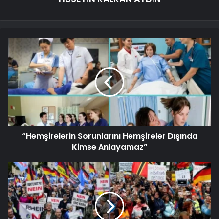
“Hemşirelerin Sorunlarını Hemşireler Dışında
Kimse Anlayamaz”