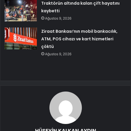
Traktörün altında kalan çift hayatını
kaybetti
Ağustos 9, 2026
Ziraat Bankası’nın mobil bankacılık,
ATM, POS cihazı ve kart hizmetleri
çöktü
Ağustos 9, 2026
HÜSEYİN KALKAN AYDIN