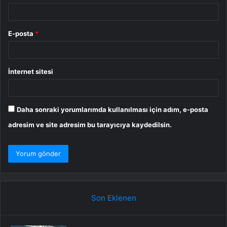
E-posta
*
İnternet sitesi
Daha sonraki yorumlarımda kullanılması için adım, e-posta
adresim ve site adresim bu tarayıcıya kaydedilsin.
Son Eklenen