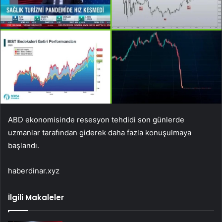
ABD ekonomisinde resesyon tehdidi son günlerde
uzmanlar tarafından giderek daha fazla konuşulmaya
başlandı.
haberdinar.xyz
İlgili Makaleler