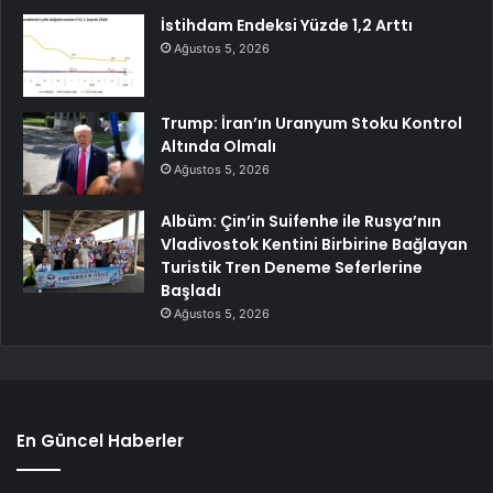
İstihdam Endeksi Yüzde 1,2 Arttı
Ağustos 5, 2026
Trump: İran’ın Uranyum Stoku Kontrol
Altında Olmalı
Ağustos 5, 2026
Albüm: Çin’in Suifenhe ile Rusya’nın
Vladivostok Kentini Birbirine Bağlayan
Turistik Tren Deneme Seferlerine
Başladı
Ağustos 5, 2026
En Güncel Haberler