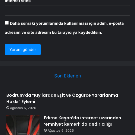
İnternet sitesi
Daha sonraki yorumlarımda kullanılması için adım, e-posta
adresim ve site adresim bu tarayıcıya kaydedilsin.
Son Eklenen
Bodrum’da “Kıyılardan Eşit ve Özgürce Yararlanma
Hakkı” Eylemi
Ağustos 6, 2026
Edirne Keşan’da internet üzerinden
’emniyet kemeri’ dolandırıcılığı
Ağustos 6, 2026