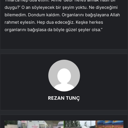
duygu?’ O an söyleyecek bir şeyim yoktu. Ne diyeceğimi
bilemedim. Dondum kaldım. Organlarını bağışlayana Allah
rahmet eylesin. Hep dua edeceğiz. Keşke herkes
organlarını bağışlasa da böyle güzel şeyler olsa.”
REZAN TUNÇ