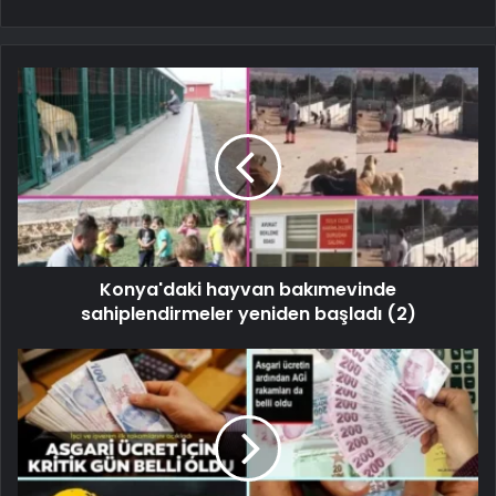
Konya'daki hayvan bakımevinde
sahiplendirmeler yeniden başladı (2)