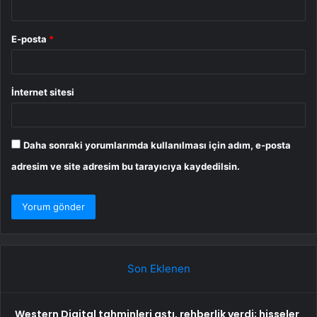
E-posta
*
İnternet sitesi
Daha sonraki yorumlarımda kullanılması için adım, e-posta
adresim ve site adresim bu tarayıcıya kaydedilsin.
Son Eklenen
Western Digital tahminleri aştı, rehberlik verdi; hisseler