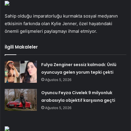
Sahip olduğu imparatorluğu kurmakta sosyal medyanın
etkisinin farkında olan Kylie Jenner, özel hayatındaki
önemli gelişmeleri paylaşmayı ihmal etmiyor.
İlgili Makaleler
Fulya Zenginer sessiz kalmadı: Ünlü
oyuncuya gelen yorum tepki çekti
Ağustos 5, 2026
Oyuncu Feyza Civelek 9 milyonluk
arabasıyla objektif karşısına geçti
Ağustos 5, 2026