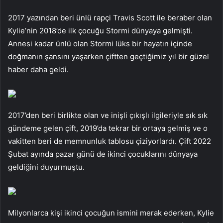
2017 yazından beri ünlü rapçi Travis Scott ile beraber olan
Kylie’nin 2018’de ilk çocuğu Stormi dünyaya gelmişti.
Annesi kadar ünlü olan Stormi lüks bir hayatın içinde
doğmanın şansını yaşarken çiftten geçtiğimiz yıl bir güzel
haber daha geldi.
2017’den beri birlikte olan ve inişli çıkışlı ilgileriyle sık sık
gündeme gelen çift, 2019’da tekrar bir ortaya gelmiş ve o
vakitten beri de memnunluk tablosu çiziyorlardı. Çift 2022
Şubat ayında pazar günü de ikinci çocuklarını dünyaya
geldiğini duyurmuştu.
Milyonlarca kişi ikinci çocuğun ismini merak ederken, Kylie