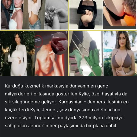
Kurduğu kozmetik markasıyla dünyanın en genç
milyarderleri ortasında gösterilen Kylie, özel hayatıyla da
sık sık gündeme geliyor. Kardashian – Jenner ailesinin en
küçük ferdi Kylie Jenner, şov dünyasında adeta fırtına
üzere esiyor. Toplumsal medyada 373 milyon takipçiye
sahip olan Jenner’ın her paylaşımı da bir plana dahil.