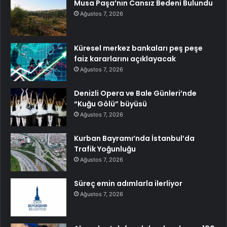
Musa Paşa’nın Cansız Bedeni Bulundu
Ağustos 7, 2026
Küresel merkez bankaları peş peşe
faiz kararlarını açıklayacak
Ağustos 7, 2026
Denizli Opera ve Bale Günleri’nde
“Kuğu Gölü” büyüsü
Ağustos 7, 2026
Kurban Bayramı’nda İstanbul’da
Trafik Yoğunluğu
Ağustos 7, 2026
Süreç emin adımlarla ilerliyor
Ağustos 7, 2026