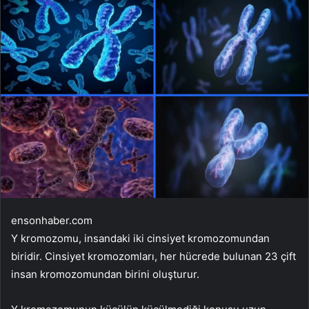
ensonhaber.com
Y kromozomu, insandaki iki cinsiyet kromozomundan
biridir. Cinsiyet kromozomları, her hücrede bulunan 23 çift
insan kromozomundan birini oluşturur.