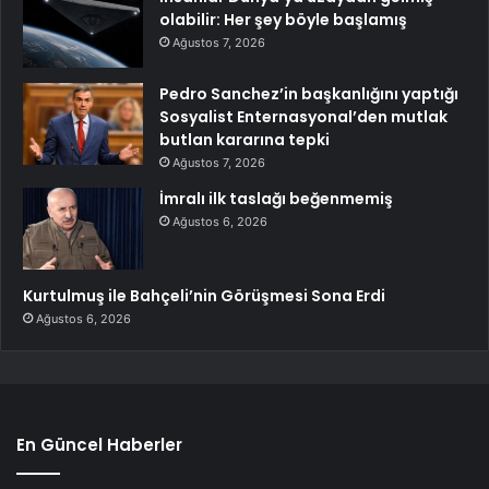
olabilir: Her şey böyle başlamış
Ağustos 7, 2026
Pedro Sanchez’in başkanlığını yaptığı
Sosyalist Enternasyonal’den mutlak
butlan kararına tepki
Ağustos 7, 2026
İmralı ilk taslağı beğenmemiş
Ağustos 6, 2026
Kurtulmuş ile Bahçeli’nin Görüşmesi Sona Erdi
Ağustos 6, 2026
En Güncel Haberler