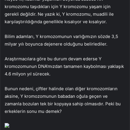
kromozomu taşıdıkları için Y kromozomu yaşam için
gerekli değildir. Ne yazık ki, Y kromozomu, muadili ile
karşılaştırıldığında genellikle kısalıyor ve kısalıyor.
Bilim adamları, Y kromozomunun varlığımızın sözde 3,5
milyar yılı boyunca dejenere olduğunu belirlediler.
Araştırmacılara göre bu durum devam ederse Y
kromozomunun DNA’mızdan tamamen kaybolması yaklaşık
4.6 milyon yıl sürecek.
Bunun nedeni, çiftler halinde olan diğer kromozomların
aksine, Y kromozomunun babadan oğula geçen ve
zamanla bozulan tek bir kopyaya sahip olmasıdır. Peki bu
erkeklerin sonu mu demek?