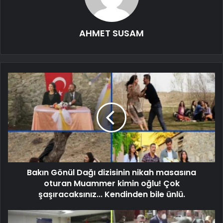
AHMET SUSAM
Bakın Gönül Dağı dizisinin nikah masasına
oturan Muammer kimin oğlu! Çok
şaşıracaksınız... Kendinden bile ünlü.