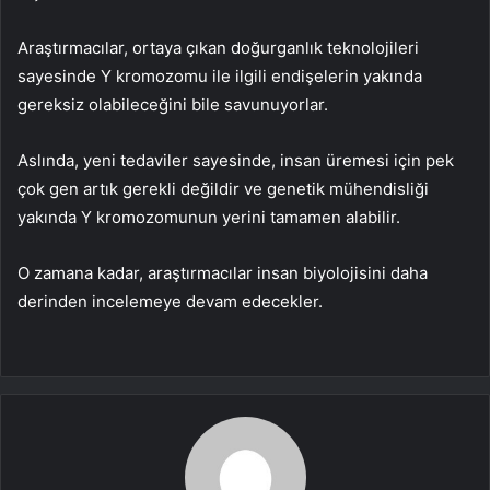
Araştırmacılar, ortaya çıkan doğurganlık teknolojileri
sayesinde Y kromozomu ile ilgili endişelerin yakında
gereksiz olabileceğini bile savunuyorlar.
Aslında, yeni tedaviler sayesinde, insan üremesi için pek
çok gen artık gerekli değildir ve genetik mühendisliği
yakında Y kromozomunun yerini tamamen alabilir.
O zamana kadar, araştırmacılar insan biyolojisini daha
derinden incelemeye devam edecekler.