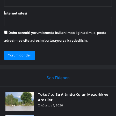
İnternet sitesi
Daha sonraki yorumlarımda kullanılması için adım, e-posta
adresim ve site adresim bu tarayıcıya kaydedilsin.
Son Eklenen
Tokat’ta Su Altında Kalan Mezarlık ve
Araziler
Ağustos 7, 2026