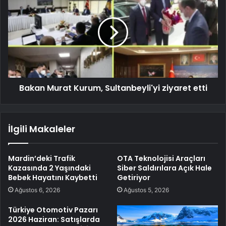
Bakan Murat Kurum, Sultanbeyli'yi ziyaret etti
İlgili Makaleler
Mardin’deki Trafik
OTA Teknolojisi Araçları
Kazasında 2 Yaşındaki
Siber Saldırılara Açık Hale
Bebek Hayatını Kaybetti
Getiriyor
Ağustos 6, 2026
Ağustos 5, 2026
Türkiye Otomotiv Pazarı
2026 Haziran: Satışlarda