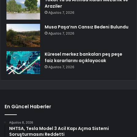
Araziler
Ağustos 7, 2026
Musa Paşa’nın Cansız Bedeni Bulundu
Ağustos 7, 2026
Küresel merkez bankaları peş peşe
faiz kararlarını açıklayacak
Ağustos 7, 2026
En Güncel Haberler
Ağustos 8, 2026
NHTSA, Tesla Model 3 Acil Kapı Açma Sistemi
Soruşturmasını Reddetti