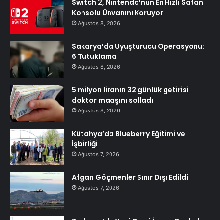
Switch 2, Nintendo’nun En Hızlı Satan
Konsolu Ünvanını Koruyor
Ağustos 8, 2026
Sakarya’da Uyuşturucu Operasyonu:
6 Tutuklama
Ağustos 8, 2026
5 milyon liranın 32 günlük getirisi
doktor maaşını solladı
Ağustos 8, 2026
Kütahya’da Blueberry Eğitimi ve
İşbirliği
Ağustos 7, 2026
Afgan Göçmenler Sınır Dışı Edildi
Ağustos 7, 2026