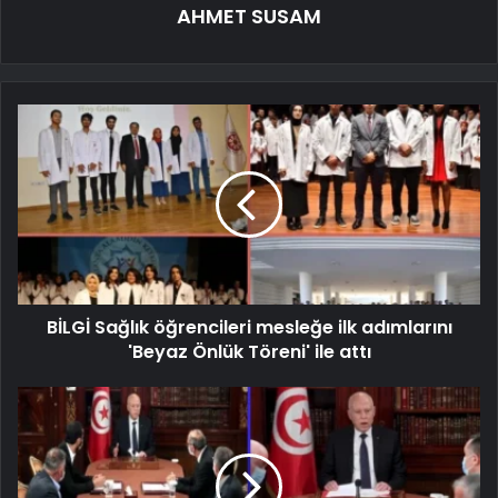
AHMET SUSAM
BİLGİ Sağlık öğrencileri mesleğe ilk adımlarını
'Beyaz Önlük Töreni' ile attı