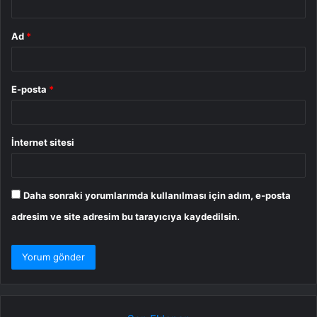
Ad
*
E-posta
*
İnternet sitesi
Daha sonraki yorumlarımda kullanılması için adım, e-posta
adresim ve site adresim bu tarayıcıya kaydedilsin.