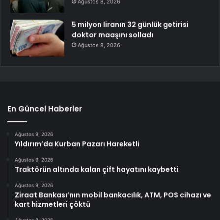
Ağustos 8, 2026
5 milyon liranın 32 günlük getirisi
doktor maaşını solladı
Ağustos 8, 2026
En Güncel Haberler
Ağustos 9, 2026
Yıldırım’da Kurban Pazarı Hareketli
Ağustos 9, 2026
Traktörün altında kalan çift hayatını kaybetti
Ağustos 9, 2026
Ziraat Bankası’nın mobil bankacılık, ATM, POS cihazı ve
kart hizmetleri çöktü