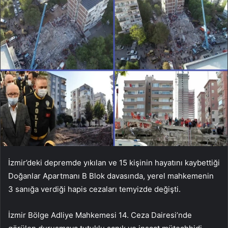
İzmir’deki depremde yıkılan ve 15 kişinin hayatını kaybettiği
Doğanlar Apartmanı B Blok davasında, yerel mahkemenin
3 sanığa verdiği hapis cezaları temyizde değişti.
İzmir Bölge Adliye Mahkemesi 14. Ceza Dairesi’nde