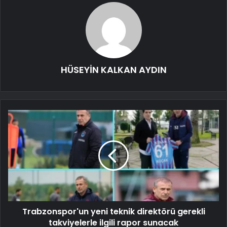
HÜSEYİN KALKAN AYDIN
Trabzonspor'un yeni teknik direktörü gerekli
takviyelerle ilgili rapor sunacak