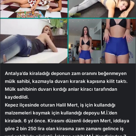
Antalya’da kiraladığı deponun zam oranını beğenmeyen
mülk sahibi, kazmayla duvarı kırarak kapısına kilit taktı.
Mülk sahibinin duvarı kırdığı anlar kiracı tarafından
kaydedildi.
Kepez ilçesinde oturan Halil Mert, iş için kullandığı
malzemeleri koymak için kullandığı depoyu M.İ.’den
kiraladı. 6 yıl önce. Kirasını düzenli ödeyen Mert, iddiaya
göre 2 bin 250 lira olan kirasına zam zamanı gelince iş