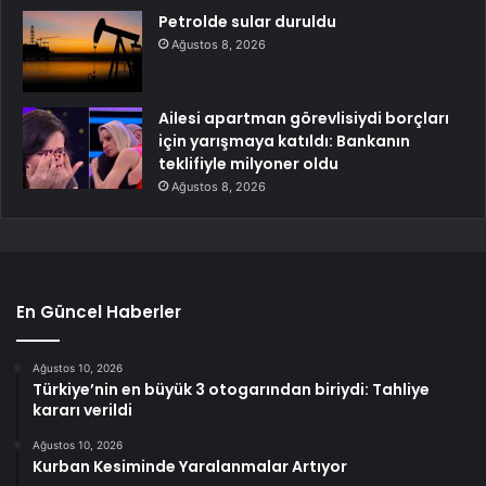
Petrolde sular duruldu
Ağustos 8, 2026
Ailesi apartman görevlisiydi borçları
için yarışmaya katıldı: Bankanın
teklifiyle milyoner oldu
Ağustos 8, 2026
En Güncel Haberler
Ağustos 10, 2026
Türkiye’nin en büyük 3 otogarından biriydi: Tahliye
kararı verildi
Ağustos 10, 2026
Kurban Kesiminde Yaralanmalar Artıyor