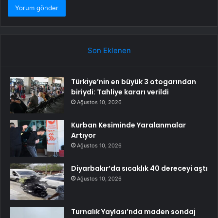
Son Eklenen
Türkiye’nin en büyük 3 otogarından
biriydi: Tahliye kararı verildi
Ağustos 10, 2026
Kurban Kesiminde Yaralanmalar
Artıyor
Ağustos 10, 2026
Diyarbakır’da sıcaklık 40 dereceyi aştı
Ağustos 10, 2026
Turnalık Yaylası’nda maden sondaj