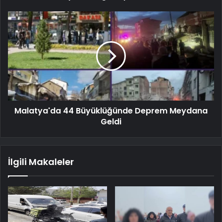
Malatya'da 44 Büyüklüğünde Deprem Meydana
Geldi
İlgili Makaleler