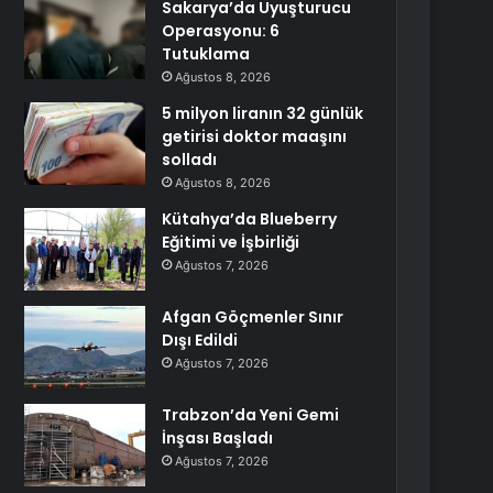
Sakarya’da Uyuşturucu
Operasyonu: 6
Tutuklama
Ağustos 8, 2026
5 milyon liranın 32 günlük
getirisi doktor maaşını
solladı
Ağustos 8, 2026
Kütahya’da Blueberry
Eğitimi ve İşbirliği
Ağustos 7, 2026
Afgan Göçmenler Sınır
Dışı Edildi
Ağustos 7, 2026
Trabzon’da Yeni Gemi
İnşası Başladı
Ağustos 7, 2026