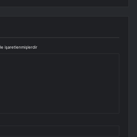
le işaretlenmişlerdir