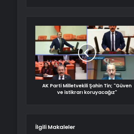
AK Parti Milletvekili Şahin Tin; "Güven
ve istikrarı koruyacağız"
İlgili Makaleler