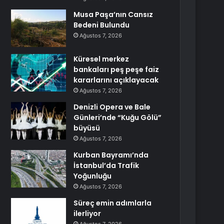
Musa Paşa’nın Cansız
Bedeni Bulundu
Ağustos 7, 2026
Küresel merkez
bankaları peş peşe faiz
kararlarını açıklayacak
Ağustos 7, 2026
Denizli Opera ve Bale
Günleri’nde “Kuğu Gölü”
büyüsü
Ağustos 7, 2026
Kurban Bayramı’nda
İstanbul’da Trafik
Yoğunluğu
Ağustos 7, 2026
Süreç emin adımlarla
ilerliyor