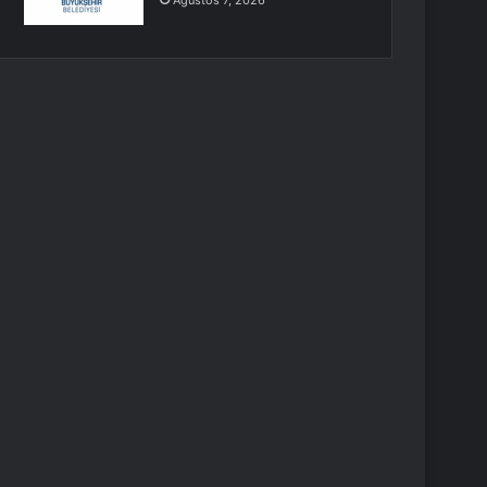
Ağustos 7, 2026