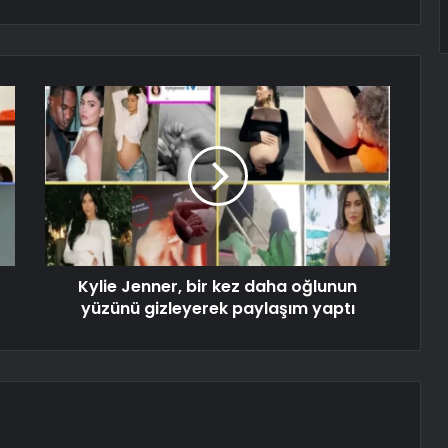
Kylie Jenner, bir kez daha oğlunun
yüzünü gizleyerek paylaşım yaptı